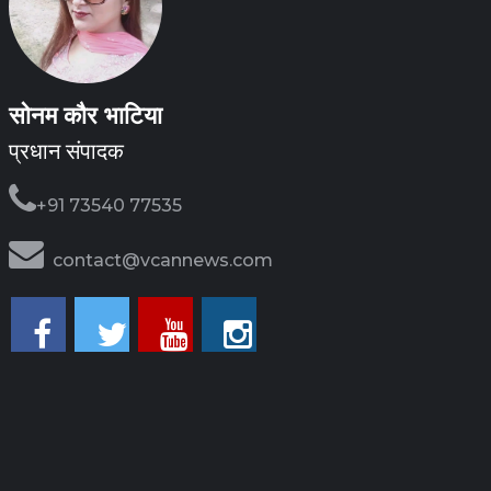
सोनम कौर भाटिया
प्रधान संपादक
+91 73540 77535
contact@vcannews.com