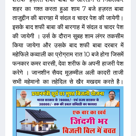
शहर का गश्त करता हुआ शाम 7 बजे हज़रत बाबा
ताजुद्दीन की बारगहा में संदल व चादर पेश की जायेगी।
इसके बाद शफी बाबा की बारगाह में संदल व चादर पेश
की जायेगी । उर्स के दौरान सुबह शाम लंगर तकसीम
किया जायेगा और उसके बाद शफी बाबा दरबार में
महेफिले कव्वाली का प्रोग्राम रात 10 बजे होगा जिसमें
फनकार कमर वारसी, देवा शरीफ के अपनी हाजरी पेश
करेगे । जानशीन सैयद मुज़म्मील अली कादरी ताजी
सभी महेमानो का तहेदिल से खैर मखदम करते है।