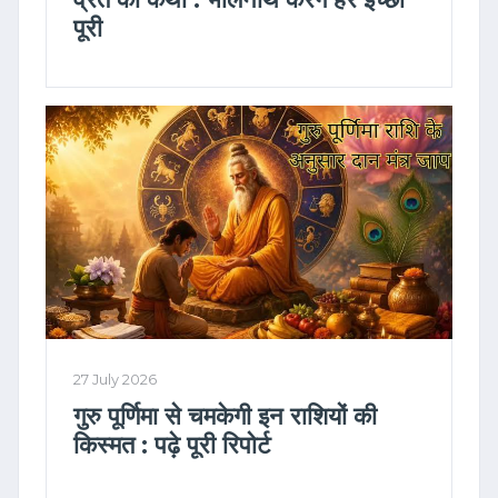
पूरी
27 July 2026
गुरु पूर्णिमा से चमकेगी इन राशियों की
किस्मत : पढ़े पूरी रिपोर्ट