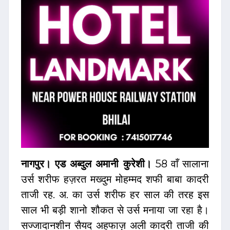
नागपुर। एड अब्दुल अमानी कुरेशी।
58 वाँ सालाना
उर्स शरीफ हज़रत मख्दुम मोहम्मद शफी बाबा कादरी
ताजी रह. अ. का उर्स शरीफ हर साल की तरह इस
साल भी बड़ी शानो शौकत से उर्स मनाया जा रहा है।
सज्जादानशीन सैयद अहफाज़ अली कादरी ताजी की