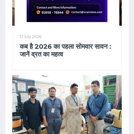
17 July 2026
कब है 2026 का पहला सोमवार सावन :
जानें व्रत का महत्व