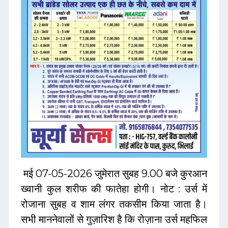
मई 07-05-2026 जुमेरात सुबह 9.00 बजे कुरआन
ख्वानी कुल शरीफ की फातेहा होगी। नोट : उर्स में
रोजाना सुबह व शाम लंगर तकसीम किया जाता है।
सभी माननेवालों से गुज़ारिश है कि रोज़ाना उर्स महफिल