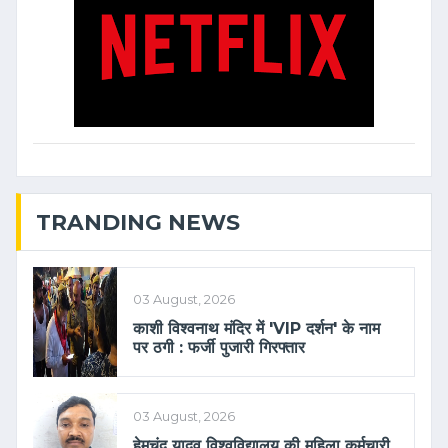
TRANDING NEWS
03 August, 2026
काशी विश्वनाथ मंदिर में 'VIP दर्शन' के नाम
पर ठगी : फर्जी पुजारी गिरफ्तार
03 August, 2026
हेमचंद यादव विश्वविद्यालय की महिला कर्मचारी