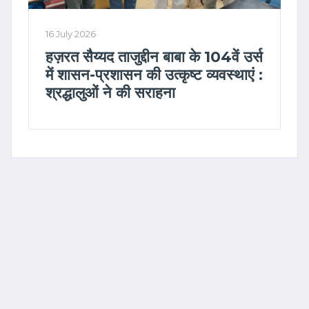
16 July 2026
हज़रत सैय्यद ताजुद्दीन बाबा के 104वें उर्स
में शासन-प्रशासन की उत्कृष्ट व्यवस्थाएं :
श्रद्धालुओं ने की सराहना