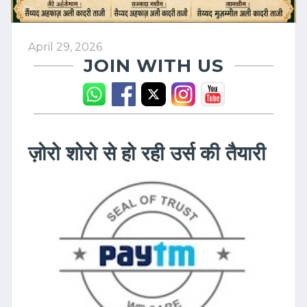
April 29, 2026
JOIN WITH US
ज़ोरो शोरो से हो रही उर्स की तैयारी