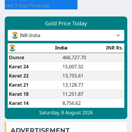
See 7-Day Forecast
ADVERTISEMENT