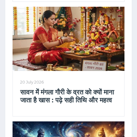
20 July 2026
सावन में मंगला गौरी के व्रत को क्यों माना
जाता है खास : पढ़े सही तिथि और महत्व