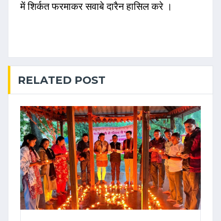
में शिर्कत फरमाकर सवाबे दारैन हासिल करे ।
RELATED POST