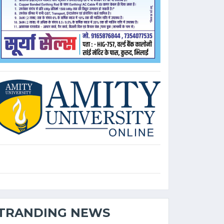
TRANDING NEWS