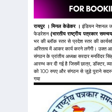
रायपुर । मिनल केडेकर ।
इंडियन नेशनल जर
फेडरेशन
(भारतीय राष्ट्रीय पत्रकार समन्
भर की ब्लॉक स्तर से प्रदेश स्तर की कार्य
अस्तित्व में आकर कार्य करने लगेंगी। उक्त 
संगठन के प्रांतीय अध्यक्ष सरदार मनविंदर स
आरम्भ कर दी गई है जिसमें छात्र, डॉक्टर, व
को 100 रुपए और संगठन से जुड़े पुराने सदस
गया