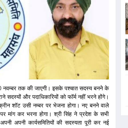
 नवम्बर तक की जाएगी। इसके पश्चात सदस्य बनने के
ने सदस्यों और पदाधिकारियों को फॉर्म नहीं भरने होंगे।
्रीन शॉट उसी नम्बर पर भेजना होगा। नए बनने वाले
 पर मांग कर भरना होगा। श्री सिंह ने प्रदेश के सभी
से अपनी अपनी कार्यसमितियों की सदस्यता पूरी कर नई