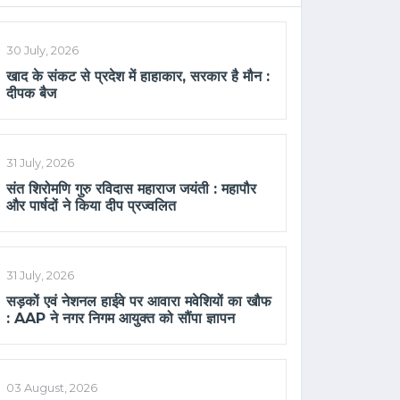
30 July, 2026
खाद के संकट से प्रदेश में हाहाकार, सरकार है मौन :
दीपक बैज
31 July, 2026
संत शिरोमणि गुरु रविदास महाराज जयंती : महापौर
और पार्षदों ने किया दीप प्रज्वलित
31 July, 2026
सड़कों एवं नेशनल हाईवे पर आवारा मवेशियों का खौफ
: AAP ने नगर निगम आयुक्त को सौंपा ज्ञापन
03 August, 2026