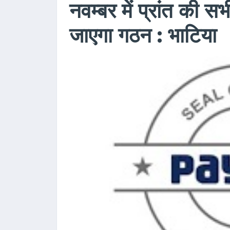
नवम्बर में प्रांत की स
जाएगा गठन : भाटिया