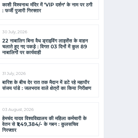
काशी विश्वनाथ मंदिर में 'VIP दर्शन' के नाम पर ठगी
: फर्जी पुजारी गिरफ्तार
30 July, 2026
22 नाबालिग बिना वैध ड्राइविंग लाइसेंस के वाहन
चलाते हुए गए पकड़े : विगत 03 दिनों में कुल 89
नाबालिगों पर कार्यवाही
31 July, 2026
बारिश के बीच देर रात तक मैदान में डटे रहे महापौर
संजय पांडे : जलभराव वाले क्षेत्रों का किया निरीक्षण
03 August, 2026
हेमचंद यादव विश्वविद्यालय की महिला कर्मचारी के
वेतन से ₹1,49,384/- के गबन : कुलसचिव
गिरफ्तार