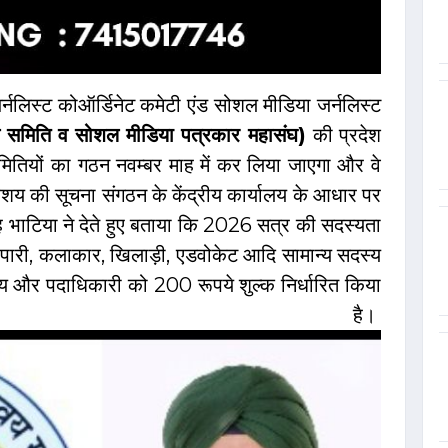
्नलिस्ट कोऑर्डिनेट कमेटी एंड सोशल मीडिया जर्नलिस्ट
वय समिति व सोशल मीडिया पत्रकार महासंघ)
की प्रदेश
समितियों का गठन नवम्बर माह में कर लिया जाएगा और वे
आशय की सूचना संगठन के केंद्रीय कार्यालय के आधार पर
िंह भाटिया ने देते हुए बताया कि 2026 सत्र की सदस्यता
्यापारी, कलाकार, खिलाड़ी, एडवोकेट आदि सामान्य सदस्य
्य और पदाधिकारी को 200 रूपये शुल्क निर्धारित किया
 है।