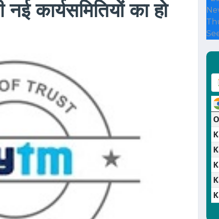
भी नई कार्यसमितियों का हो
Ne
Thu
See