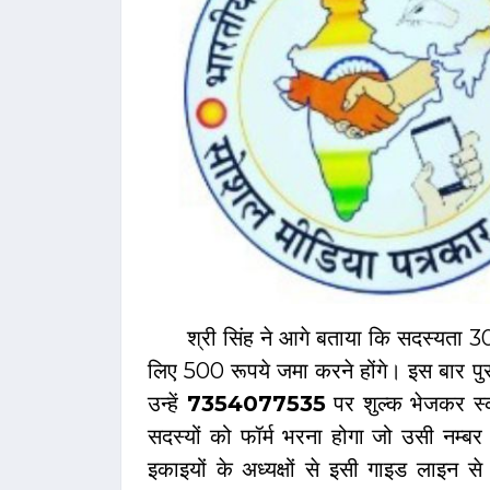
श्री सिंह ने आगे बताया कि सदस्यता 30
लिए 500 रूपये जमा करने होंगे। इस बार पुरा
उन्हें
7354077535
पर शुल्क भेजकर स्क
सदस्यों को फॉर्म भरना होगा जो उसी नम्बर
इकाइयों के अध्यक्षों से इसी गाइड लाइन 