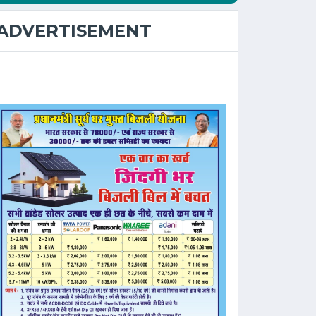
ADVERTISEMENT