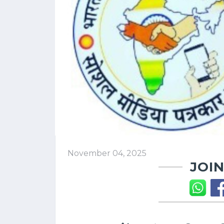
November 04, 2025
JOIN