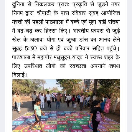
दुनिया से निकलकर प्रातः प्रकृति से जुडने नगर
निगम द्वारा चौपाटी के पास रविवार सुबह आयोजित
मस्ती की पहली पाठशाला में बच्चे एवं युवा बडी संख्या
में बढ़-चढ़ कर हिस्सा लिए। भारतीय परंपरा से जुड़े
खेल के अलावा योगा एवं जुम्बा डांस का आनंद लेने
सुबह 5ः30 बजे से ही बच्चे परिवार सहित पहुॅचे।
पाठशाला में महापौर मधुसूदन यादव ने स्वच्छ शहर के
लिए उपस्थित लोगो को स्वच्छता अपनाने शपथ
दिलाई।