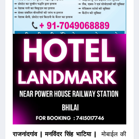
राजनांदगांव | मनविंदर सिंह भाटिया |
मोबाईल की