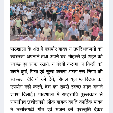
पाठशाला के अंत में महापौर यादव ने उपस्थितजनो को
स्वच्छता अपनाने तथा अपने घर, मोहल्ले एवं शहर को
स्वच्छ एवं साफ रखने, न गंदगी करूगां, न किसी को
करने दुगां, गिला एवं सुखा कचरा अलग रख निगम की
स्वच्छता दीदीयो को देने, सिंगल यूज प्लांस्टिक का
उपयोग नही करने, देश का सबसे स्वच्छ शहर बनाने
शपथ दिलाई। पाठशाला में राष्ट्रपति पुरूस्कार से
सम्मानित छत्तीसगढी लोक गायक कांति कार्तिक यादव
ने छत्तीसगढी गीत एवं भजन की प्रस्तुति देकर