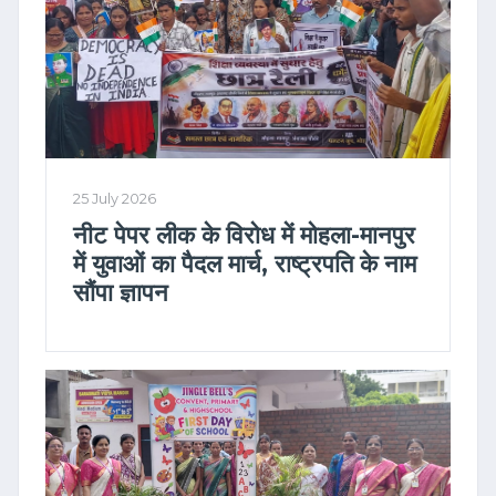
25 July 2026
नीट पेपर लीक के विरोध में मोहला-मानपुर
में युवाओं का पैदल मार्च, राष्ट्रपति के नाम
सौंपा ज्ञापन