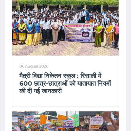
06 August 2026
मैत्री विद्या निकेतन स्कूल : रिसाली में
600 छात्र-छात्राओं को यातायात नियमों
की दी गई जानकारी