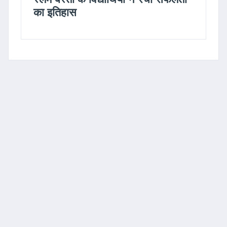
का इतिहास