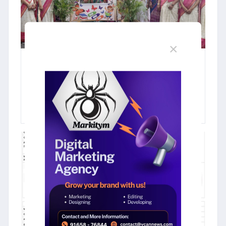
×
30 June 2026
जिंगल बेल्स स्कूल में प्रवेशोत्सव हर्षोल्लास
से संपन्न, नए विद्यार्थियों का भव्य स्वागत