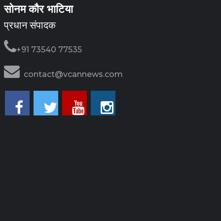
सोनम कौर भाटिया
प्रधान संपादक
+91 73540 77535
contact@vcannews.com