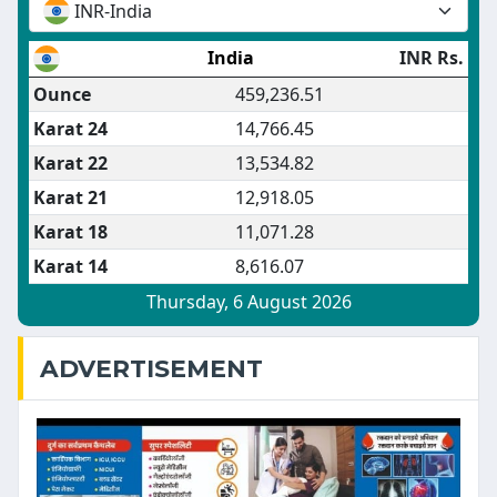
ADVERTISEMENT