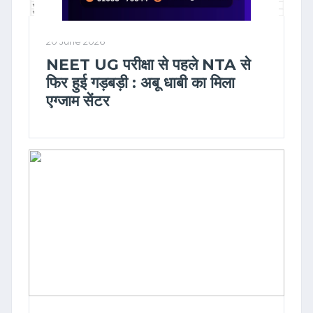
20 June 2026
NEET UG परीक्षा से पहले NTA से
फिर हुई गड़बड़ी : अबू धाबी का मिला
एग्जाम सेंटर