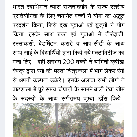
भारत स्वाभिमान न्यास राजनांदगांव के राज्य स्तरीय
प्रतियोगिता के लिए चयनित बच्चों ने योगा का अद्भुत
प्रदर्शन किया, जिसे देख युवाओ एवं बुजुर्गो ने योग
किया, इसके साथ बच्चे एवं युवाओ ने तीरंदाजी,
रस्साकसी, बेडमिंटन, कराटे व साप-सीढ़ी के साथ
साथ साई के विद्यार्थियो द्वारा किये गये एक्टीविटीज का
मजा लिए। वही लगभग 200 बच्चो ने यामिनी क्रीडा
केन्द्र द्वारा रंगो की मस्ती चित्रकला में भाग लेकर रंगो
से अपनी कल्पना उकेरे। इसके अलावा सभी लोगो ने
पाठशाला में पूरे समय चौपाटी के सामने बाडी टेक जीम
के सदस्यो के साथ संगीतमय जुम्बा डॉस किये।