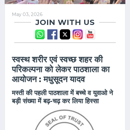
May 03, 2026
JOIN WITH US
स्वस्थ शरीर एवं स्वच्छ शहर की
परिकल्पना को लेकर पाठशाला का
आयोजन : मधुसूदन यादव
मस्ती की पहली पाठशाला में बच्चे व युवाओ ने
बड़ी संख्या में बढ़-चढ़ कर लिया हिस्सा