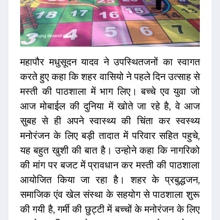
महापौर मधुसूदन यादव ने उपस्थितजनों का स्वागत
करते हुए कहा कि शहर वासियो ने पहले दिन उत्साह से
मस्ती की पाठशाला में भाग लिए। बच्चे एव युवा जो
आज मोबाईल की दुनिया में खोते जा रहे है, वे आज
सुबह से ही अपने स्वास्थ्य की चिंता कर स्वस्थ्य
मनोरंजन के लिए बड़ी तादात में परिवार सहित पहुचे,
यह बहुत खुशी की बात है। उन्होने कहा कि नागरिको
की मांग पर बजट में प्रावधान कर मस्ती की पाठशाला
आयोजित किया जा रहा है। शहर के प्रबुद्धजन,
समाजिक एंव खेल संस्था के सहयोग से पाठशाला शुरू
की गयी है, गर्मी की छुट्टी में बच्चों के मनोरंजन के लिए