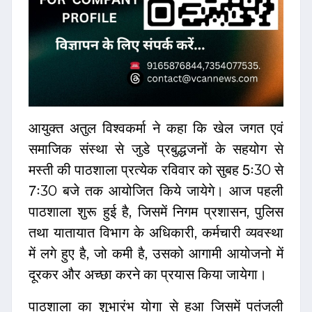
आयुक्त अतुल विश्वकर्मा ने कहा कि खेल जगत एवं
समाजिक संस्था से जुडे प्रबुद्धजनों के सहयोग से
मस्ती की पाठशाला प्रत्येक रविवार को सुबह 5ः30 से
7ः30 बजे तक आयोजित किये जायेगे। आज पहली
पाठशाला शुरू हुई है, जिसमें निगम प्रशासन, पुलिस
तथा यातायात विभाग के अधिकारी, कर्मचारी व्यवस्था
में लगे हुए है, जो कमी है, उसको आगामी आयोजनो में
दूरकर और अच्छा करने का प्रयास किया जायेगा।
पाठशाला का शुभारंभ योगा से हुआ जिसमें पतंजली