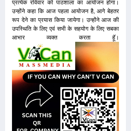
प्रत्येक रविवार को पाठशाला का आयोजन होगा।
उन्होंने कहा कि आज पहला आयोजन है, आगे बेहतर
रूप देने का प्रयास किया जायेगा। उन्होंने आज की
उपस्थिति के लिए एवं सभी के सहयोग के लिए सबका
आभार व्यक्त करता हूॅ।