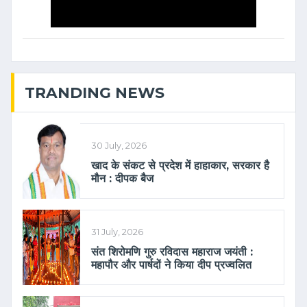
TRANDING NEWS
30 July, 2026
खाद के संकट से प्रदेश में हाहाकार, सरकार है
मौन : दीपक बैज
31 July, 2026
संत शिरोमणि गुरु रविदास महाराज जयंती :
महापौर और पार्षदों ने किया दीप प्रज्वलित