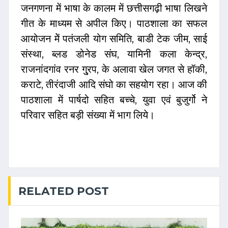
जनगणना में भाषा के कालम में छत्तीसगढ़ी भाषा लिखने
गीत के माध्यम से अपील किए। पाठशाला का सफल
आयोजन मेें पतंजली योग समिति, बाडी टेक जीम, साई
संस्था, ब्लड डोनेड संघ, यामिनी कला केन्द्र,
राजनांदगांव रनर गु्रप, के अलावा खेल जगत से हॉकी,
कराटे, तीरंदाजी आदि संघो का सहयोग रहा। आज की
पाठशाला में पार्षदो सहित बच्चे, युवा एवं बुजुर्गो ने
परिवार सहित बड़ी संख्या में भाग लिये।
RELATED POST