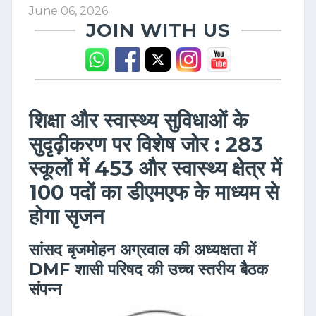
June 06, 2026
JOIN WITH US
शिक्षा और स्वास्थ्य सुविधाओं के
सुदृढ़ीकरण पर विशेष जोर : 283
स्कूलों में 453 और स्वास्थ्य क्षेत्र में
100 पदों का डीएमएफ के माध्यम से
होगा सृजन
सांसद बृजमोहन अग्रवाल की अध्यक्षता में
DMF शासी परिषद की उच्च स्तरीय बैठक
संपन्न