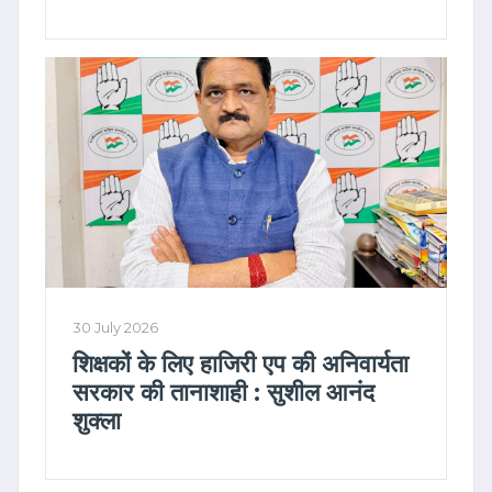
30 July 2026
शिक्षकों के लिए हाजिरी एप की अनिवार्यता
सरकार की तानाशाही : सुशील आनंद
शुक्ला