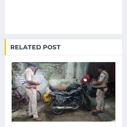
RELATED POST