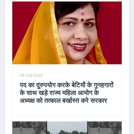
28 July 2026
पद का दुरुपयोग करके बेटियों के गुनहगारों
के साथ खड़े राज्य महिला आयोग के
अध्यक्ष को तत्काल बर्खास्त करे सरकार