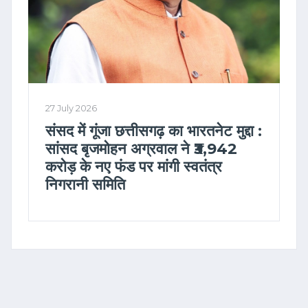
27 July 2026
संसद में गूंजा छत्तीसगढ़ का भारतनेट मुद्दा :
सांसद बृजमोहन अग्रवाल ने ₹3,942
करोड़ के नए फंड पर मांगी स्वतंत्र
निगरानी समिति