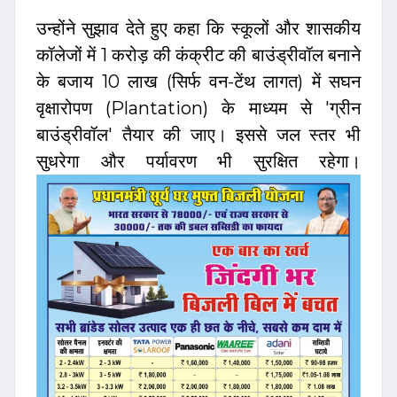
उन्होंने सुझाव देते हुए कहा कि स्कूलों और शासकीय
कॉलेजों में ₹1 करोड़ की कंक्रीट की बाउंड्रीवॉल बनाने
के बजाय ₹10 लाख (सिर्फ वन-टेंथ लागत) में सघन
वृक्षारोपण (Plantation) के माध्यम से 'ग्रीन
बाउंड्रीवॉल' तैयार की जाए। इससे जल स्तर भी
सुधरेगा और पर्यावरण भी सुरक्षित रहेगा।