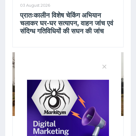
03 August 2026
प्रातःकालीन विशेष चेकिंग अभियान
चलाकर घर-घर सत्यापन, वाहन जांच एवं
संदिग्ध गतिविधियों की सघन की जांच
×
01 August 2026