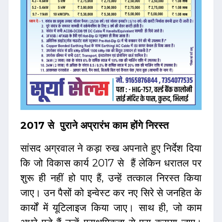
2017 से पुराने अप्रारंभ काम होंगे निरस्त
सांसद अग्रवाल ने कड़ा रुख अपनाते हुए निर्देश दिया
कि जो विकास कार्य 2017 से हैं लेकिन धरातल पर
शुरू ही नहीं हो पाए हैं, उन्हें तत्काल निरस्त किया
जाए। उन पैसों को इन्वेस्ट कर नए सिरे से जनहित के
कार्यों में यूटिलाइज किया जाए। साथ ही, जो काम