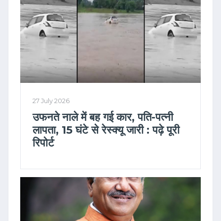
27 July 2026
उफनते नाले में बह गई कार, पति-पत्नी
लापता, 15 घंटे से रेस्क्यू जारी : पढ़े पूरी
रिपोर्ट