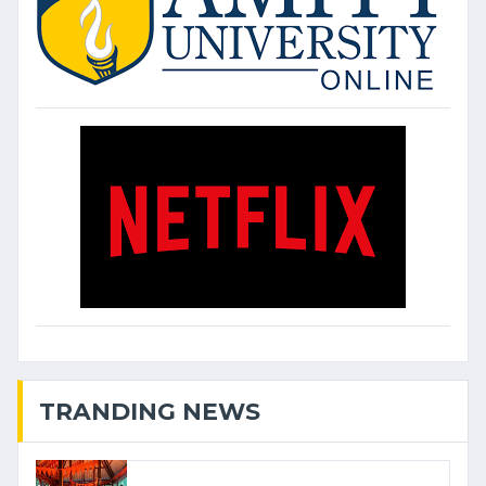
TRANDING NEWS