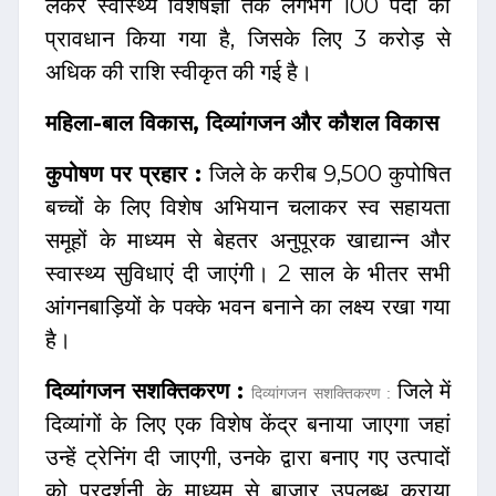
लेकर स्वास्थ्य विशेषज्ञों तक लगभग 100 पदों का
प्रावधान किया गया है, जिसके लिए ₹3 करोड़ से
अधिक की राशि स्वीकृत की गई है।
महिला-बाल विकास, दिव्यांगजन और कौशल विकास
कुपोषण पर प्रहार :
जिले के करीब 9,500 कुपोषित
बच्चों के लिए विशेष अभियान चलाकर स्व सहायता
समूहों के माध्यम से बेहतर अनुपूरक खाद्यान्न और
स्वास्थ्य सुविधाएं दी जाएंगी। 2 साल के भीतर सभी
आंगनबाड़ियों के पक्के भवन बनाने का लक्ष्य रखा गया
है।
दिव्यांगजन सशक्तिकरण :
जिले में
दिव्यांगजन सशक्तिकरण :
दिव्यांगों के लिए एक विशेष केंद्र बनाया जाएगा जहां
उन्हें ट्रेनिंग दी जाएगी, उनके द्वारा बनाए गए उत्पादों
को प्रदर्शनी के माध्यम से बाजार उपलब्ध कराया