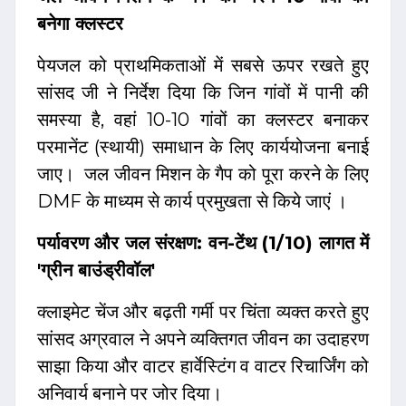
बनेगा क्लस्टर
पेयजल को प्राथमिकताओं में सबसे ऊपर रखते हुए
सांसद जी ने निर्देश दिया कि जिन गांवों में पानी की
समस्या है, वहां 10-10 गांवों का क्लस्टर बनाकर
परमानेंट (स्थायी) समाधान के लिए कार्ययोजना बनाई
जाए। जल जीवन मिशन के गैप को पूरा करने के लिए
DMF के माध्यम से कार्य प्रमुखता से किये जाएं ।
पर्यावरण और जल संरक्षण: वन-टेंथ (1/10) लागत में
'ग्रीन बाउंड्रीवॉल'
क्लाइमेट चेंज और बढ़ती गर्मी पर चिंता व्यक्त करते हुए
सांसद अग्रवाल ने अपने व्यक्तिगत जीवन का उदाहरण
साझा किया और वाटर हार्वेस्टिंग व वाटर रिचार्जिंग को
अनिवार्य बनाने पर जोर दिया।