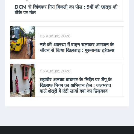
DCM से खिंचकर गिरा बिजली का पोल : 9वीं की छात्रा की
मौके पर मौत
03 August, 2026
नशे की अवस्था में वाहन चलाकर आमजन के
जीवन से किया खिलवाड़ : गुरुनानक ट्रेवल्स
03 August, 2026
महापौर अलका बाघमार के निर्देश पर डेंगू के
खिलाफ निगम का अभियान तेज : जलभराव
वाले क्षेत्रों में एंटी लार्वा दवा का छिड़काव