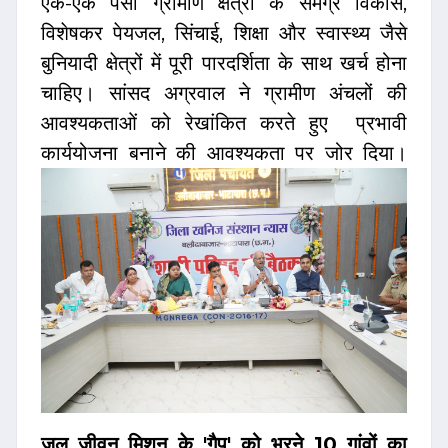
एक-एक पैसा ग्रामीण क्षेत्रों के समग्र विकास,
विशेषकर पेयजल, सिंचाई, शिक्षा और स्वास्थ्य जैसे
बुनियादी क्षेत्रों में पूरी पारदर्शिता के साथ खर्च होना
चाहिए। सांसद अग्रवाल ने ग्रामीण अंचलों की
आवश्यकताओं को रेखांकित करते हुए प्रभावी
कार्ययोजना बनाने की आवश्यकता पर जोर दिया।
जल जीवन मिशन के 'गैप' को भरने 10 गांवों का