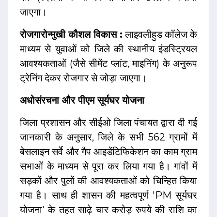
जाएगा।
रोजगारोन्मुखी कौशल विकास :
लाइवलीहुड कॉलेज के
माध्यम से युवाओं को जिले की स्थानीय इंडस्ट्रियल
आवश्यकताओं (जैसे सीमेंट प्लांट, माइनिंग) के अनुरूप
ट्रेनिंग देकर रोजगार से जोड़ा जाएगा।
अधोसंरचना और पीएम सूर्यघर योजना
जिला प्रशासन और सीईओ जिला पंचायत द्वारा दी गई
जानकारी के अनुसार, जिले के सभी 562 ग्रामों में
बेसलाइन सर्वे और गैप आइडेंटिफिकेशन का काम ग्राम
सभाओं के माध्यम से पूरा कर लिया गया है। गांवों में
सड़कों और पुलों की आवश्यकताओं को चिन्हित किया
गया है। साथ ही शासन की महत्वपूर्ण 'PM सूर्यघर
योजना' के तहत साढ़े चार करोड़ रुपये की राशि का