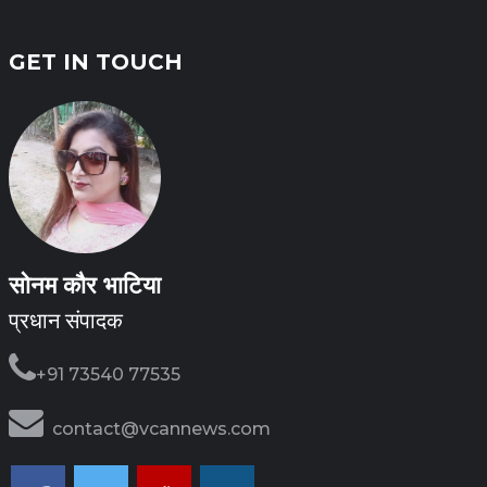
GET IN TOUCH
सोनम कौर भाटिया
प्रधान संपादक
+91 73540 77535
contact@vcannews.com