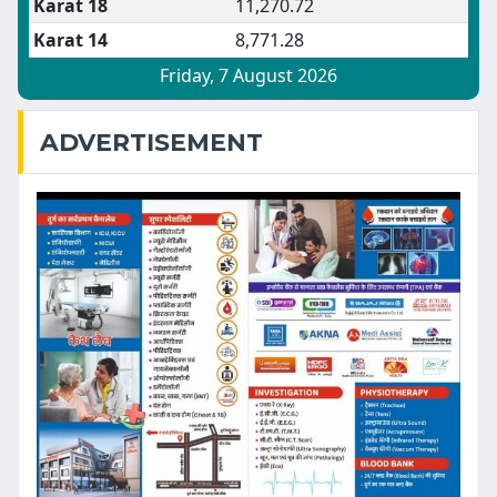
ADVERTISEMENT