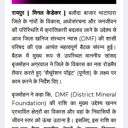
रायपुर | मिनल केडेकर |
बलौदा बाजार भाटापारा
जिले के गांवों के विकास, अधोसंरचना और जनजीवन
की परिस्थिति में क्रांतिकारी बदलाव लाने के उद्देश्य से
आज जिला खनिज संस्थान न्यास (DMF) की शासी
परिषद की एक अत्यंत महत्वपूर्ण बैठक संपन्न हुई।
बैठक में मुख्य रूप से उपस्थित माननीय सांसद
बृजमोहन अग्रवाल ने जिले के विकास का नया रोडमैप
तैयार करते हुए 'सैचुरेशन पॉइंट' (पूर्णता) के लक्ष्य पर
काम करने के निर्देश दिए।
बृजमोहन ने कहा कि, DMF (District Mineral
Foundation) की राशि का मुख्य उद्देश्य खनन
प्रभावित क्षेत्रों का विकास और वहां के निवासियों के
जीवन स्तर को ऊंचा उठाना है। इसलिए, इस राशि का