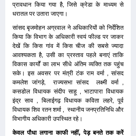
प्रावधान किया गया है, जिसे क्रेडा के माध्यम से
धरातल पर उतारा जाएगा।
सांसद बृजमोहन अग्रवाल ने अधिकारियों को निर्देशित
किया कि विभाग के अधिकारी स्वयं फील्ड पर जाकर
देखें कि किस गांव में किस चीज की सबसे ज्यादा
आवश्यकता है, उसी का प्रस्ताव पहले बनाएं ताकि
विकास कार्यों का लाभ सीधे अंतिम व्यक्ति तक पहुंच
सके। इस अवसर पर मंत्री टंक राम वर्मा , सांसद
कमलेश जांगड़े, राज्यसभा सांसद लक्ष्मी वर्मा ,
कसडोल विधायक संदीप साहू , भाटापारा विधायक
इंद्र साव , बिलाईगढ़ विधायक कविता लहरे, पूर्व
विधायक शिव रतन शर्मा , स्थानीय जनप्रतिनिधि और
विभागीय अधिकारी उपस्थित रहे।
केवल पौधा लगाना काफी नहीं, पेड़ बनते तक करें