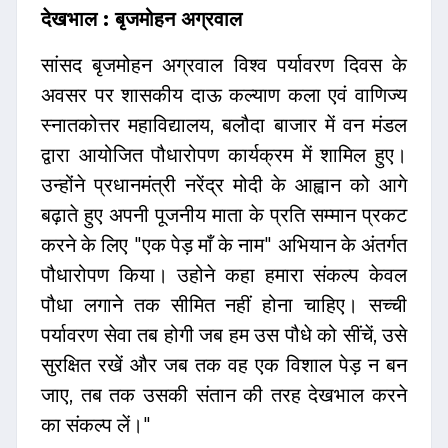
देखभाल : बृजमोहन अग्रवाल
सांसद बृजमोहन अग्रवाल विश्व पर्यावरण दिवस के
अवसर पर शासकीय दाऊ कल्याण कला एवं वाणिज्य
स्नातकोत्तर महाविद्यालय, बलौदा बाजार में वन मंडल
द्वारा आयोजित पौधारोपण कार्यक्रम में शामिल हुए।
उन्होंने प्रधानमंत्री नरेंद्र मोदी के आह्वान को आगे
बढ़ाते हुए अपनी पूजनीय माता के प्रति सम्मान प्रकट
करने के लिए "एक पेड़ माँ के नाम" अभियान के अंतर्गत
पौधारोपण किया। उहोने कहा हमारा संकल्प केवल
पौधा लगाने तक सीमित नहीं होना चाहिए। सच्ची
पर्यावरण सेवा तब होगी जब हम उस पौधे को सींचें, उसे
सुरक्षित रखें और जब तक वह एक विशाल पेड़ न बन
जाए, तब तक उसकी संतान की तरह देखभाल करने
का संकल्प लें।"