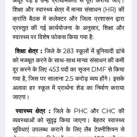
अधूरे पड़े हैं उन्हें प्राथमिकता से पूरा कराया जाए।
शिक्षा और स्वास्थ्य क्षेत्र में मानव संसाधन (HR) की
क्रांति बैठक में कलेक्टर और जिला प्रशासन द्वारा
प्रस्तुत की गई कार्ययोजना के अनुसार, शिक्षा और
स्वास्थ्य पर विशेष फोकस किया गया है:
शिक्षा क्षेत्र :
जिले के 283 स्कूलों में बुनियादी ढांचे
को मजबूत करने के साथ-साथ मानव संसाधन की कमी
दूर करने के लिए 453 पदों का सृजन DMF से किया
गया है, जिस पर सालाना ₹2.5 करोड़ व्यय होंगे। इसके
अलावा हर स्कूल में प्रार्थना शेड का निर्माण कराया
जाएगा।
स्वास्थ्य क्षेत्र :
जिले के PHC और CHC की
व्यवस्थाओं को सुदृढ़ किया जाएगा। बेहतर स्वास्थ्य
सुविधाएं उपलब्ध कराने के लिए लैब टेक्नीशियन से