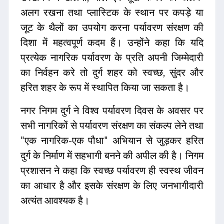
अलग रखना तथा प्लास्टिक के स्थान पर कपड़े या
जूट के थैलों का उपयोग करना पर्यावरण संरक्षण की
दिशा में महत्वपूर्ण कदम हैं। उन्होंने कहा कि यदि
प्रत्येक नागरिक पर्यावरण के प्रति अपनी जिम्मेदारी
का निर्वहन करे तो दुर्ग शहर को स्वच्छ, सुंदर और
हरित शहर के रूप में स्थापित किया जा सकता है।
नगर निगम दुर्ग ने विश्व पर्यावरण दिवस के अवसर पर
सभी नागरिकों से पर्यावरण संरक्षण का संकल्प लेने तथा
"एक नागरिक-एक पौधा" अभियान से जुड़कर हरित
दुर्ग के निर्माण में सहभागी बनने की अपील की है। निगम
प्रशासन ने कहा कि स्वच्छ पर्यावरण ही स्वस्थ जीवन
का आधार है और इसके संरक्षण के लिए जनभागीदारी
अत्यंत आवश्यक है।