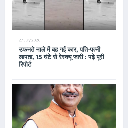
27 July 2026
उफनते नाले में बह गई कार, पति-पत्नी
लापता, 15 घंटे से रेस्क्यू जारी : पढ़े पूरी
रिपोर्ट