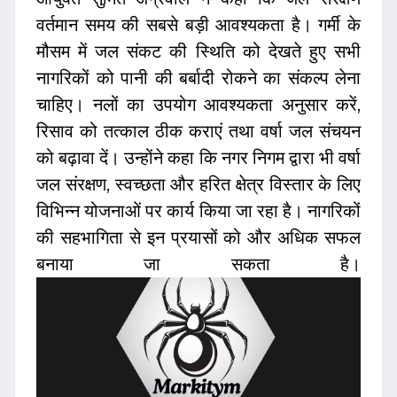
वर्तमान समय की सबसे बड़ी आवश्यकता है। गर्मी के
मौसम में जल संकट की स्थिति को देखते हुए सभी
नागरिकों को पानी की बर्बादी रोकने का संकल्प लेना
चाहिए। नलों का उपयोग आवश्यकता अनुसार करें,
रिसाव को तत्काल ठीक कराएं तथा वर्षा जल संचयन
को बढ़ावा दें। उन्होंने कहा कि नगर निगम द्वारा भी वर्षा
जल संरक्षण, स्वच्छता और हरित क्षेत्र विस्तार के लिए
विभिन्न योजनाओं पर कार्य किया जा रहा है। नागरिकों
की सहभागिता से इन प्रयासों को और अधिक सफल
बनाया जा सकता है।