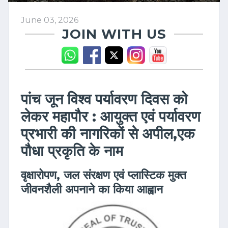
June 03, 2026
JOIN WITH US
पांच जून विश्व पर्यावरण दिवस को
लेकर महापौर : आयुक्त एवं पर्यावरण
प्रभारी की नागरिकों से अपील,एक
पौधा प्रकृति के नाम
वृक्षारोपण, जल संरक्षण एवं प्लास्टिक मुक्त
जीवनशैली अपनाने का किया आह्वान