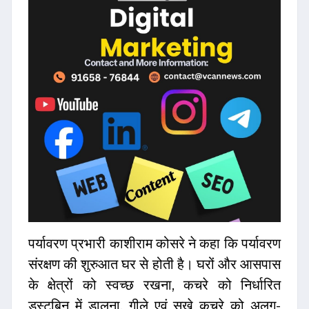
पर्यावरण प्रभारी काशीराम कोसरे ने कहा कि पर्यावरण
संरक्षण की शुरुआत घर से होती है। घरों और आसपास
के क्षेत्रों को स्वच्छ रखना, कचरे को निर्धारित
डस्टबिन में डालना, गीले एवं सूखे कचरे को अलग-