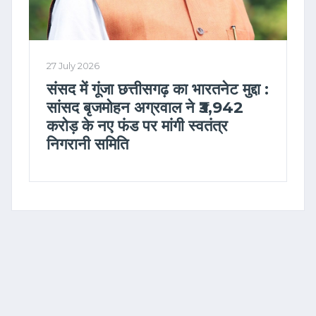
27 July 2026
संसद में गूंजा छत्तीसगढ़ का भारतनेट मुद्दा :
सांसद बृजमोहन अग्रवाल ने ₹3,942
करोड़ के नए फंड पर मांगी स्वतंत्र
निगरानी समिति