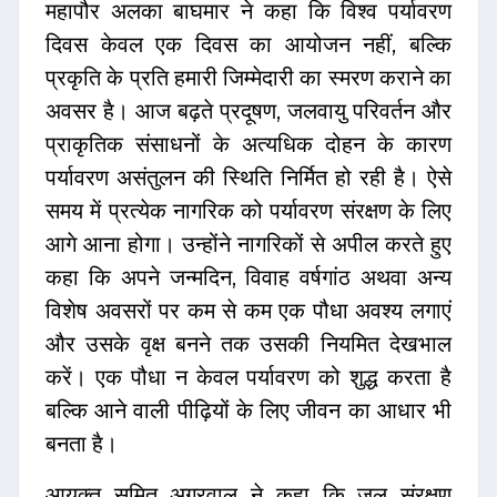
महापौर अलका बाघमार ने कहा कि विश्व पर्यावरण
दिवस केवल एक दिवस का आयोजन नहीं, बल्कि
प्रकृति के प्रति हमारी जिम्मेदारी का स्मरण कराने का
अवसर है। आज बढ़ते प्रदूषण, जलवायु परिवर्तन और
प्राकृतिक संसाधनों के अत्यधिक दोहन के कारण
पर्यावरण असंतुलन की स्थिति निर्मित हो रही है। ऐसे
समय में प्रत्येक नागरिक को पर्यावरण संरक्षण के लिए
आगे आना होगा। उन्होंने नागरिकों से अपील करते हुए
कहा कि अपने जन्मदिन, विवाह वर्षगांठ अथवा अन्य
विशेष अवसरों पर कम से कम एक पौधा अवश्य लगाएं
और उसके वृक्ष बनने तक उसकी नियमित देखभाल
करें। एक पौधा न केवल पर्यावरण को शुद्ध करता है
बल्कि आने वाली पीढ़ियों के लिए जीवन का आधार भी
बनता है।
आयुक्त सुमित अग्रवाल ने कहा कि जल संरक्षण