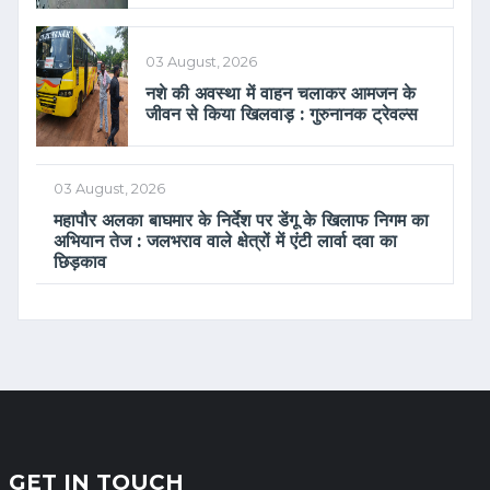
03 August, 2026
नशे की अवस्था में वाहन चलाकर आमजन के
जीवन से किया खिलवाड़ : गुरुनानक ट्रेवल्स
03 August, 2026
महापौर अलका बाघमार के निर्देश पर डेंगू के खिलाफ निगम का
अभियान तेज : जलभराव वाले क्षेत्रों में एंटी लार्वा दवा का
छिड़काव
GET IN TOUCH