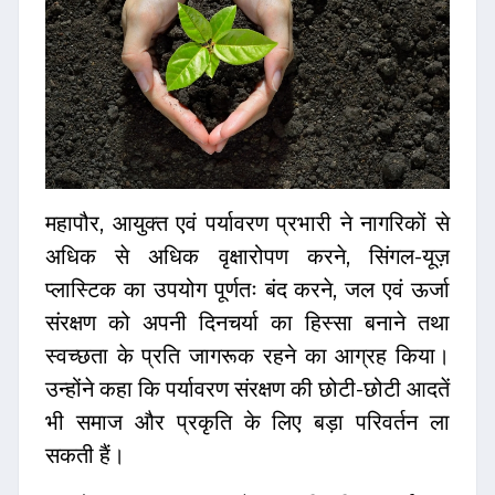
महापौर, आयुक्त एवं पर्यावरण प्रभारी ने नागरिकों से
अधिक से अधिक वृक्षारोपण करने, सिंगल-यूज़
प्लास्टिक का उपयोग पूर्णतः बंद करने, जल एवं ऊर्जा
संरक्षण को अपनी दिनचर्या का हिस्सा बनाने तथा
स्वच्छता के प्रति जागरूक रहने का आग्रह किया।
उन्होंने कहा कि पर्यावरण संरक्षण की छोटी-छोटी आदतें
भी समाज और प्रकृति के लिए बड़ा परिवर्तन ला
सकती हैं।