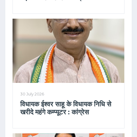
30 July 2026
विधायक ईश्वर साहू के विधायक निधि से
खरीदे महंगे कम्प्यूटर : कांग्रेस