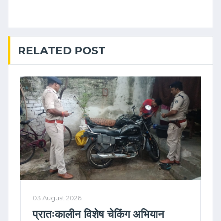
RELATED POST
03 August 2026
प्रातःकालीन विशेष चेकिंग अभियान