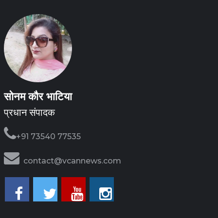
सोनम कौर भाटिया
प्रधान संपादक
+91 73540 77535
contact@vcannews.com