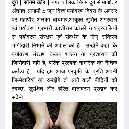
दुर्ग | सोनम कौर |
नगर पालिक निगम दुर्ग सीमा क्षेत्र
अंतर्गत आगामी 5 जून विश्व पर्यावरण दिवस के अवसर
पर महापौर अलका बाघमार,आयुक्त सुमित अग्रवाल
एवं पर्यावरण प्रभारी काशीराम कोसरे ने शहरवासियों
से पर्यावरण संरक्षण एवं संवर्धन के लिए सक्रिय
भागीदारी निभाने की अपील की है। उन्होंने कहा कि
पर्यावरण संरक्षण केवल शासन या प्रशासन की
जिम्मेदारी नहीं है, बल्कि प्रत्येक नागरिक का नैतिक
कर्तव्य है। यदि हम आज प्रकृति के प्रति अपनी
जिम्मेदारियों को समझेंगे तो आने वाली पीढ़ियों को
स्वच्छ, सुरक्षित और हरित वातावरण प्रदान कर
सकेंगे।