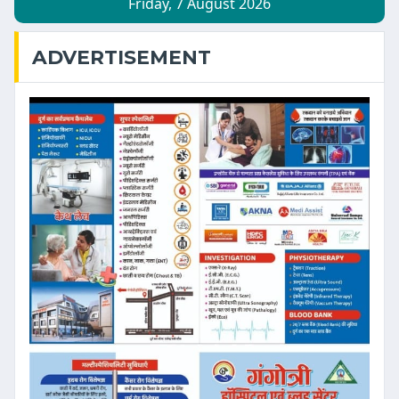
ADVERTISEMENT