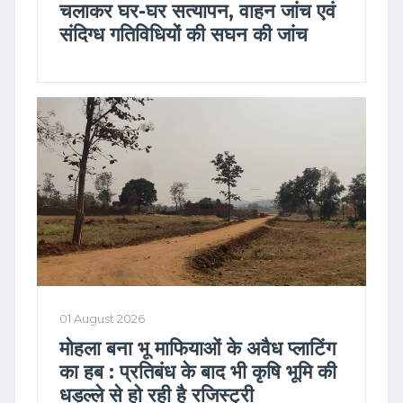
चलाकर घर-घर सत्यापन, वाहन जांच एवं
संदिग्ध गतिविधियों की सघन की जांच
01 August 2026
मोहला बना भू माफियाओं के अवैध प्लाटिंग
का हब : प्रतिबंध के बाद भी कृषि भूमि की
धड़ल्ले से हो रही है रजिस्ट्री