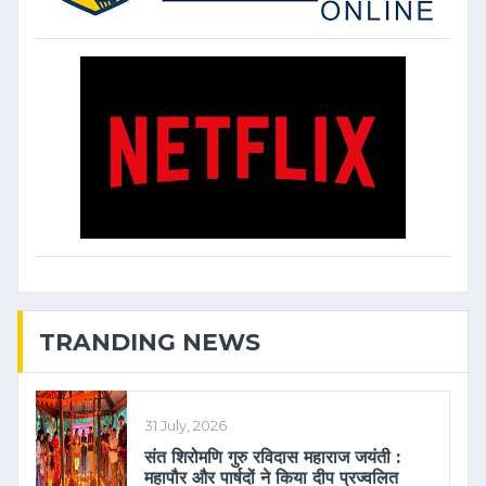
TRANDING NEWS
31 July, 2026
संत शिरोमणि गुरु रविदास महाराज जयंती :
महापौर और पार्षदों ने किया दीप प्रज्वलित