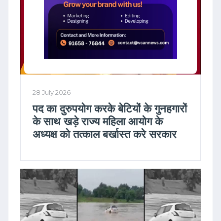
28 July 2026
पद का दुरुपयोग करके बेटियों के गुनहगारों
के साथ खड़े राज्य महिला आयोग के
अध्यक्ष को तत्काल बर्खास्त करे सरकार