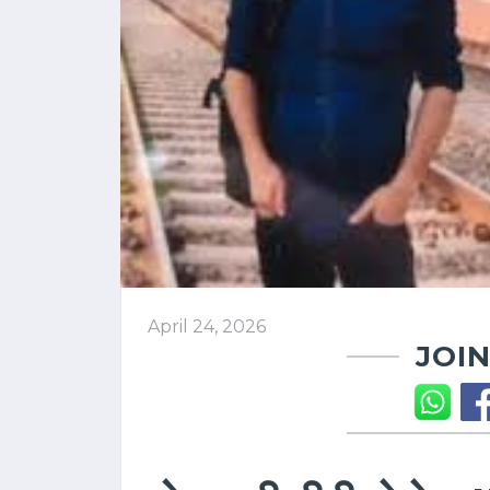
April 24, 2026
JOIN