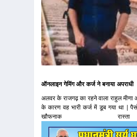
ऑनलाइन गेमिंग और कर्ज ने बनाया अपराधी
अलवर के राजगढ़ का रहने वाला राहुल मीणा
के कारण वह भारी कर्ज में डूब गया था | प
खौफनाक रा