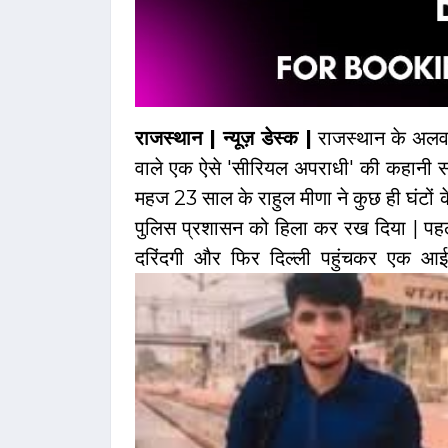
राजस्थान | न्यूज़ डेस्क |
राजस्थान के अलव
वाले एक ऐसे 'सीरियल अपराधी' की कहानी स
महज 23 साल के राहुल मीणा ने कुछ ही घंटों के
पुलिस प्रशासन को हिला कर रख दिया | पहले
दरिंदगी और फिर दिल्ली पहुंचकर एक आई