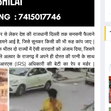
र से लेकर देश की राजधानी दिल्ली तक सनसनी फैलाने
ामने आई है, जिसे सुनकर किसी की भी रूह कांप जाए |
 भीतर दो राज्यों में ऐसी वारदातों को अंजाम दिया, जिसने
 अलवर के राजगढ़ में अपने ही दोस्त की पत्नी के साथ
आरएस (IRS) अधिकारी की बेटी का रेप व मर्डर |