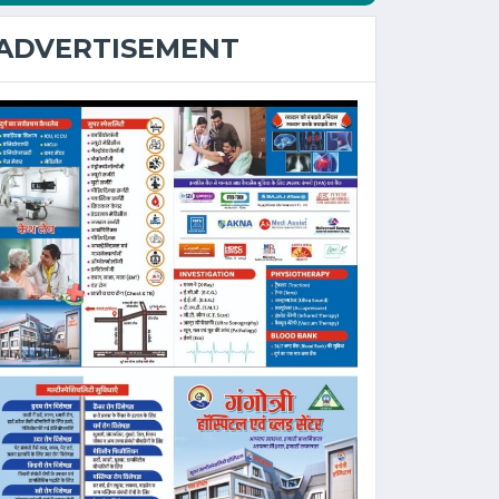
ADVERTISEMENT