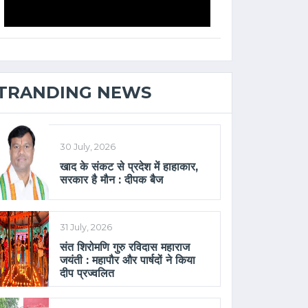
TRANDING NEWS
30 July, 2026
खाद के संकट से प्रदेश में हाहाकार,
सरकार है मौन : दीपक बैज
31 July, 2026
संत शिरोमणि गुरु रविदास महाराज
जयंती : महापौर और पार्षदों ने किया
दीप प्रज्वलित