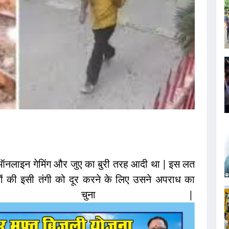
 ऑनलाइन गेमिंग और जुए का बुरी तरह आदी था | इस लत
ैसों की इसी तंगी को दूर करने के लिए उसने अपराध का
स्ता चुना |