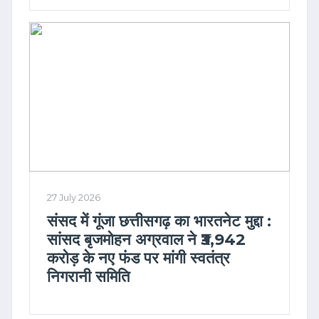
27 July 2026
संसद में गूंजा छत्तीसगढ़ का भारतनेट मुद्दा :
सांसद बृजमोहन अग्रवाल ने ₹3,942
करोड़ के नए फंड पर मांगी स्वतंत्र
निगरानी समिति