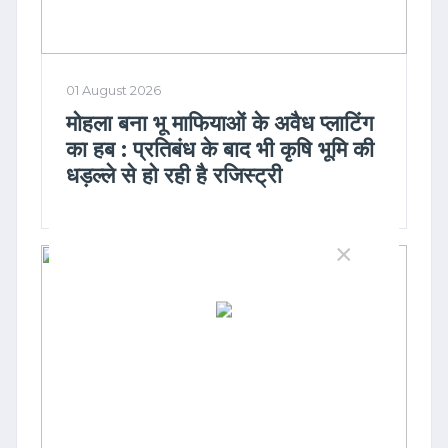
01 August 2026
मोहला बना भू माफियाओं के अवैध प्लाटिंग
का हब : प्रतिबंध के बाद भी कृषि भूमि की
धड़ल्ले से हो रही है रजिस्ट्री
×