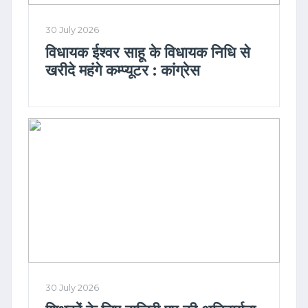
30 July 2026
विधायक ईश्वर साहू के विधायक निधि से
खरीदे महंगे कम्प्यूटर : कांग्रेस
30 July 2026