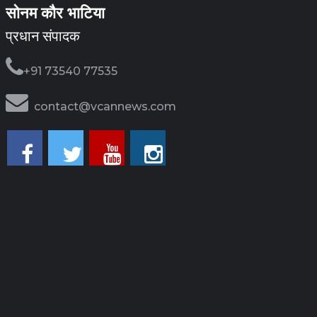
सोनम कौर भाटिया
प्रधान संपादक
+91 73540 77535
contact@vcannews.com