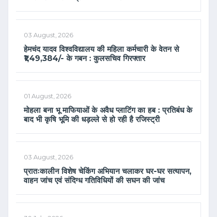
03 August, 2026
हेमचंद यादव विश्वविद्यालय की महिला कर्मचारी के वेतन से
₹1,49,384/- के गबन : कुलसचिव गिरफ्तार
01 August, 2026
मोहला बना भू माफियाओं के अवैध प्लाटिंग का हब : प्रतिबंध के
बाद भी कृषि भूमि की धड़ल्ले से हो रही है रजिस्ट्री
03 August, 2026
प्रातःकालीन विशेष चेकिंग अभियान चलाकर घर-घर सत्यापन,
वाहन जांच एवं संदिग्ध गतिविधियों की सघन की जांच