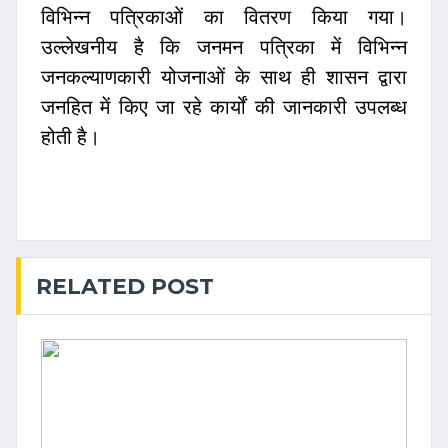
विभिन्न पत्रिकाओं का वितरण किया गया।
उल्लेखनीय है कि जनमन पत्रिका में विभिन्न
जनकल्याणकारी योजनाओं के साथ ही शासन द्वारा
जनहित में किए जा रहे कार्यों की जानकारी उपलब्ध
होती है।
RELATED POST