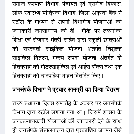
समाज कल्याण विभाग, पंचायत एवं ग्रामीण विकास,
लोक स्वास्थ्य यांत्रिकी विभाग, जिला अग्रणी बैंक ने
स्टॉल के माध्यम से अपनी विभागीय योजनाओं की
जानकारी जनसामान्य को दी। मौके पर तकनीकी
शिक्षा एवं रोजगार मंत्री साहेब द्वारा स्कुली छात्राओं
को सरस्वती साइकिल योजना अंतर्गत निशुल्क
साइकिल वितरण, मत्स्य संपदा योजना अंतर्गत दो
हितग्राही को मोटरसाइकिल एवं आईस बॉक्स तथा एक
हितग्राही को चारपहिया वाहन वितरित किए।
जनसंपर्क विभाग ने प्रचार सामग्री का किया वितरण
राज्य स्थापना दिवस समारोह के अवसर पर जनसंपर्क
विभाग द्वारा स्टॉल लगाया गया था। जिसमें शासन के
जनकल्याणकारी योजनाओं की जानकारी देने के साथ
ही जनसंपर्क संचालनालय द्वारा प्रकाशित जनमन जैसे