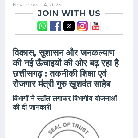
November 04, 2025
JOIN WITH US
विकास, सुशासन और जनकल्याण
की नई ऊँचाइयों की ओर बढ़ रहा है
छत्तीसगढ़ : तकनीकी शिक्षा एवं
रोजगार मंत्री गुरु खुशवंत साहेब
विभागों ने स्टॉल लगाकर विभागीय योजनाओं
की दी जानकारी