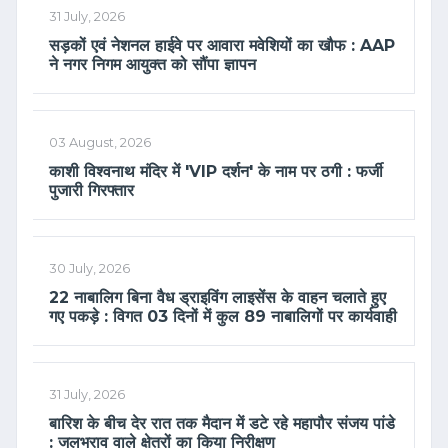
31 July, 2026
सड़कों एवं नेशनल हाईवे पर आवारा मवेशियों का खौफ : AAP
ने नगर निगम आयुक्त को सौंपा ज्ञापन
03 August, 2026
काशी विश्वनाथ मंदिर में 'VIP दर्शन' के नाम पर ठगी : फर्जी
पुजारी गिरफ्तार
30 July, 2026
22 नाबालिग बिना वैध ड्राइविंग लाइसेंस के वाहन चलाते हुए
गए पकड़े : विगत 03 दिनों में कुल 89 नाबालिगों पर कार्यवाही
31 July, 2026
बारिश के बीच देर रात तक मैदान में डटे रहे महापौर संजय पांडे
: जलभराव वाले क्षेत्रों का किया निरीक्षण