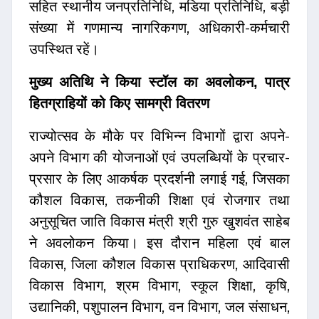
सहित स्थानीय जनप्रतिनिधि, मडिया प्रतिनिधि, बड़ी
संख्या में गणमान्य नागरिकगण, अधिकारी-कर्मचारी
उपस्थित रहें।
मुख्य अतिथि ने किया स्टॉल का अवलोकन, पात्र
हितग्राहियों को किए सामग्री वितरण
राज्योत्सव के मौके पर विभिन्न विभागों द्वारा अपने-
अपने विभाग की योजनाओं एवं उपलब्धियों के प्रचार-
प्रसार के लिए आकर्षक प्रदर्शनी लगाई गई, जिसका
कौशल विकास, तकनीकी शिक्षा एवं रोजगार तथा
अनुसूचित जाति विकास मंत्री श्री गुरु खुशवंत साहेब
ने अवलोकन किया। इस दौरान महिला एवं बाल
विकास, जिला कौशल विकास प्राधिकरण, आदिवासी
विकास विभाग, श्रम विभाग, स्कूल शिक्षा, कृषि,
उद्यानिकी, पशुपालन विभाग, वन विभाग, जल संसाधन,