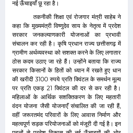
नई ऊँचाइयाँ छू रहा है।
तकनीकी शिक्षा एवं रोजगार मंत्री साहेब ने
कहा कि मुख्यमंत्री विष्णुदेव साय के नेतृत्व में प्रदेश
सरकार जनकल्याणकारी योजनाओं का प्रभावी
संचालन कर रही है। कृषि प्रधान राज्य छत्तीसगढ़ में
ग्रामीण अर्थव्यवस्था को सशक्त करने के लिए लगातार
ठोस कदम उठाए जा रहे हैं। उन्होंने बताया कि राज्य
सरकार किसानों के हितों को ध्यान में रखते हुए धान
की खरीदी 3100 रुपये प्रति क्विंटल के समर्थन मूल्य
पर प्रति एकड़ 21 क्विंटल की दर से कर रही है।
महिलाओं के आर्थिक सशक्तिकरण के लिए महतारी
वंदन योजना जैसी योजनाएँ संचालित की जा रही हैं,
वहीं जरूरतमंद परिवारों के लिए आवास निर्माण और
महत्वपूर्ण सड़क परियोजनाओं को मंजूरी दी गई है। इन
पहलों से प्रदेश विकास की नई ऊँचाइयों की ओर