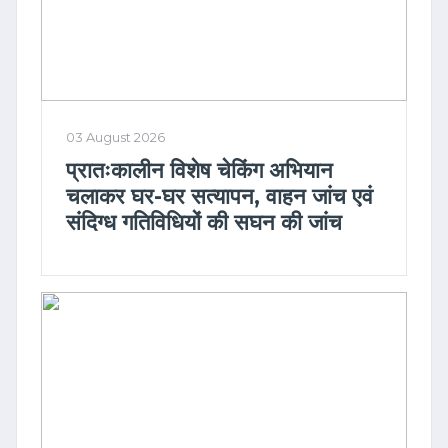
03 August 2026
प्रातःकालीन विशेष चेकिंग अभियान
चलाकर घर-घर सत्यापन, वाहन जांच एवं
संदिग्ध गतिविधियों की सघन की जांच