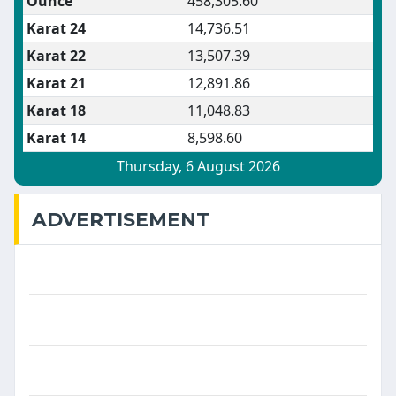
ADVERTISEMENT