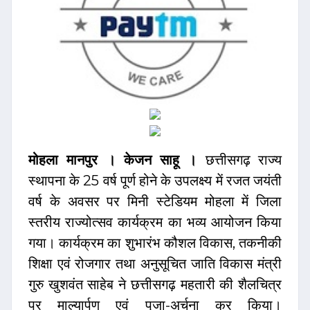
छत्तीसगढ़ राज्य
मोहला मानपुर । केजन साहू ।
स्थापना के 25 वर्ष पूर्ण होने के उपलक्ष्य में रजत जयंती
वर्ष के अवसर पर मिनी स्टेडियम मोहला में जिला
स्तरीय राज्योत्सव कार्यक्रम का भव्य आयोजन किया
गया। कार्यक्रम का शुभारंभ कौशल विकास, तकनीकी
शिक्षा एवं रोजगार तथा अनुसूचित जाति विकास मंत्री
गुरु खुशवंत साहेब ने छत्तीसगढ़ महतारी की शैलचित्र
पर माल्यार्पण एवं पूजा-अर्चना कर किया।