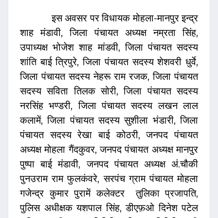
इस अवसर पर विधायक मोहला-मानपुर इन्द्र
शाह मंडावी, जिला पंचायत अध्यक्ष नम्रता सिंह,
उपाध्यक्ष भोजेश शाह मांडवी, जिला पंचायत सदस्य
शांति बाई त्रिपुरे, जिला पंचायत सदस्य शेशवरी धुर्वे,
जिला पंचायत सदस्य नेहरू राम रजक, जिला पंचायत
सदस्य सविता तिलक सोरी, जिला पंचायत सदस्य
नरसिंह भण्डरी, जिला पंचायत सदस्य लखन लाल
कलामें, जिला पंचायत सदस्य सुशीला भंडारी, जिला
पंचायत सदस्य रेखा बाई कोठरी, जनपद पंचायत
अध्यक्ष मोहला गैंदकुवर, जनपद पंचायत अध्यक्ष मानपुर
पुष्पा बाई मंडावी, जनपद पंचायत अध्यक्ष अं.चौकी
पुनउराम राम फुलकंवरे, सरपंच ग्राम पंचायत मोहला
गजेन्द्र कुमार पुरामें कलेक्टर तुलिका प्रजापति,
पुलिस अधीक्षक यशपाल सिंह, डीएफ़ओ दिनेश पटेल