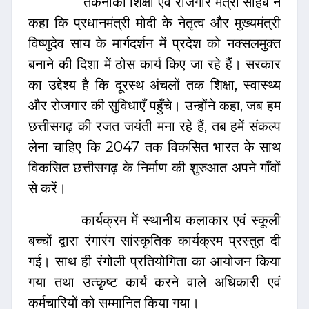
तकनीकी शिक्षा एवं रोजगार मंत्री साहेब ने
कहा कि प्रधानमंत्री मोदी के नेतृत्व और मुख्यमंत्री
विष्णुदेव साय के मार्गदर्शन में प्रदेश को नक्सलमुक्त
बनाने की दिशा में ठोस कार्य किए जा रहे हैं। सरकार
का उद्देश्य है कि दूरस्थ अंचलों तक शिक्षा, स्वास्थ्य
और रोजगार की सुविधाएँ पहुँचे। उन्होंने कहा, जब हम
छत्तीसगढ़ की रजत जयंती मना रहे हैं, तब हमें संकल्प
लेना चाहिए कि 2047 तक विकसित भारत के साथ
विकसित छत्तीसगढ़ के निर्माण की शुरुआत अपने गाँवों
से करें।
कार्यक्रम में स्थानीय कलाकार एवं स्कूली
बच्चों द्वारा रंगारंग सांस्कृतिक कार्यक्रम प्रस्तुत दी
गई। साथ ही रंगोली प्रतियोगिता का आयोजन किया
गया तथा उत्कृष्ट कार्य करने वाले अधिकारी एवं
कर्मचारियों को सम्मानित किया गया।