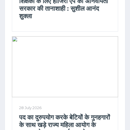
शिक्षकों के लिए हाजिरी एप की अनिवार्यता
सरकार की तानाशाही : सुशील आनंद
शुक्ला
28 July 2026
पद का दुरुपयोग करके बेटियों के गुनहगारों
के साथ खड़े राज्य महिला आयोग के