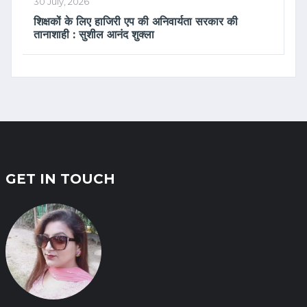
30 July, 2026
शिक्षकों के लिए हाजिरी एप की अनिवार्यता सरकार की
तानाशाही : सुशील आनंद शुक्ला
GET IN TOUCH