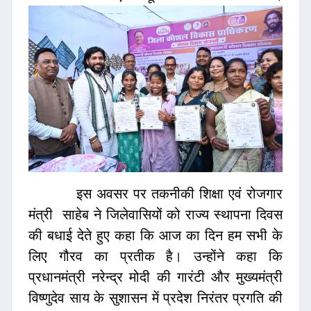
इस अवसर पर तकनीकी शिक्षा एवं रोजगार
मंत्री साहेब ने जिलेवासियों को राज्य स्थापना दिवस
की बधाई देते हुए कहा कि आज का दिन हम सभी के
लिए गौरव का प्रतीक है। उन्होंने कहा कि
प्रधानमंत्री नरेन्द्र मोदी की गारंटी और मुख्यमंत्री
विष्णुदेव साय के सुशासन में प्रदेश निरंतर प्रगति की