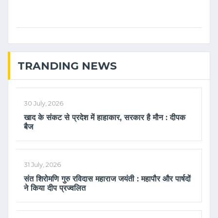
TRANDING NEWS
30 July, 2026
खाद के संकट से प्रदेश में हाहाकार, सरकार है मौन : दीपक
बैज
31 July, 2026
संत शिरोमणि गुरु रविदास महाराज जयंती : महापौर और पार्षदों
ने किया दीप प्रज्वलित