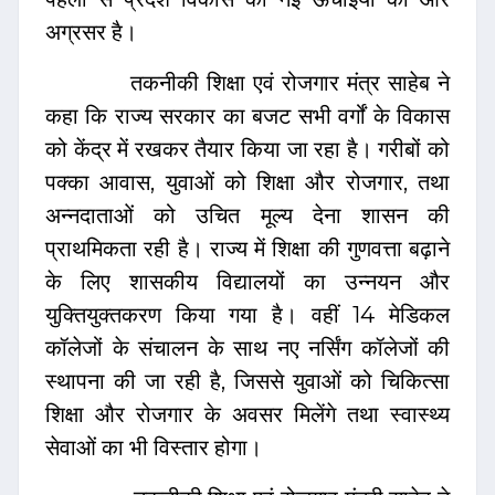
अग्रसर है।
तकनीकी शिक्षा एवं रोजगार मंत्र साहेब ने
कहा कि राज्य सरकार का बजट सभी वर्गों के विकास
को केंद्र में रखकर तैयार किया जा रहा है। गरीबों को
पक्का आवास, युवाओं को शिक्षा और रोजगार, तथा
अन्नदाताओं को उचित मूल्य देना शासन की
प्राथमिकता रही है। राज्य में शिक्षा की गुणवत्ता बढ़ाने
के लिए शासकीय विद्यालयों का उन्नयन और
युक्तियुक्तकरण किया गया है। वहीं 14 मेडिकल
कॉलेजों के संचालन के साथ नए नर्सिंग कॉलेजों की
स्थापना की जा रही है, जिससे युवाओं को चिकित्सा
शिक्षा और रोजगार के अवसर मिलेंगे तथा स्वास्थ्य
सेवाओं का भी विस्तार होगा।