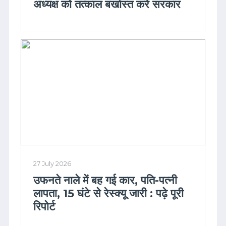
अध्यक्ष को तत्काल बर्खास्त करे सरकार
27 July 2026
उफनते नाले में बह गई कार, पति-पत्नी
लापता, 15 घंटे से रेस्क्यू जारी : पढ़े पूरी
रिपोर्ट