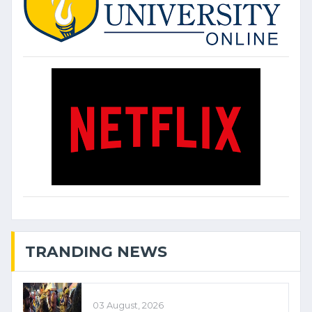
TRANDING NEWS
03 August, 2026