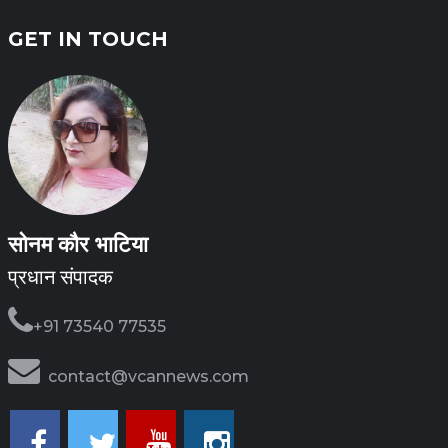
GET IN TOUCH
सोनम कौर भाटिया
प्रधान संपादक
+91 73540 77535
contact@vcannews.com