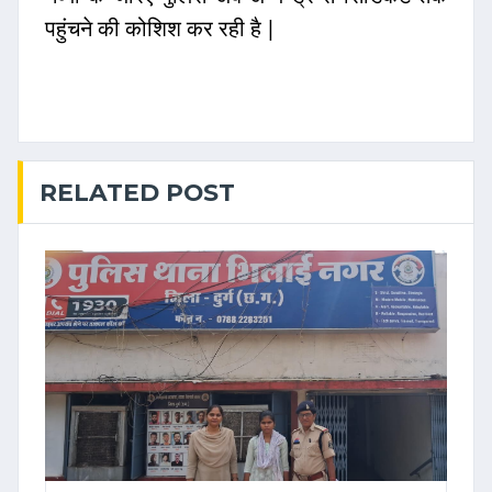
पहुंचने की कोशिश कर रही है |
RELATED POST