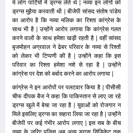
ये लोग पार्टियों में ड्रग्स लेते थे | नव्या इन लोगों को
ड्रग्स मुहैया करवाती थी | बीजेपी सांसद संतोष पांडेय
का आरोप है कि नव्या मलिक का रिश्ता कांग्रेस के
साथ भी है | उन्होंने आरोप लगाया कि कांग्रेस गलत
करने वालों के साथ हमेशा खड़ी रहती है | वहीं सांसद
बृजमोहन अग्रवाल ने ढेबर परिवार के नव्या से रिश्तों
को लेकर भी टिप्पणी की है | उन्होंने कहा कि इस
परिवार का रिश्ता हमेशा नशे से रहा है | उन्होंने
कांग्रेस पर देश को बर्बाद करने का आरोप लगाया |
कांग्रेस ने इन आरोपों पर पलटवार किया है | पीसीसी
चीफ दीपक बैज ने कहा कि पाकिस्तान से लाए जा रहे
ड्रग्स खुले में बेचा जा रहा है | युवाओं को रोजगार न
मिले इसलिए ड्रग्स का सहारा लिया जा रहा है | उन्होंने
बीजेपी पर कई गंभीर आरोप लगाए | इस सब के बीच
नव्या के जरिए पुलिस अब अन्य ड्रग्स सिंडिकेट तक