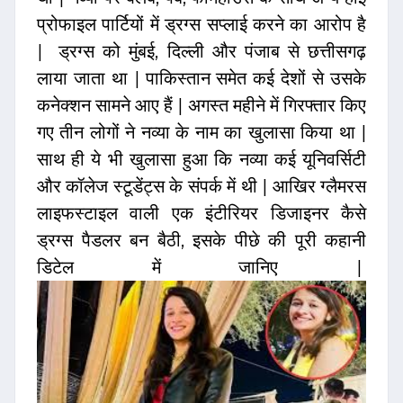
प्रोफाइल पार्टियों में ड्रग्स सप्लाई करने का आरोप है
| ड्रग्स को मुंबई, दिल्ली और पंजाब से छत्तीसगढ़
लाया जाता था | पाकिस्तान समेत कई देशों से उसके
कनेक्शन सामने आए हैं | अगस्त महीने में गिरफ्तार किए
गए तीन लोगों ने नव्या के नाम का खुलासा किया था |
साथ ही ये भी खुलासा हुआ कि नव्या कई यूनिवर्सिटी
और कॉलेज स्टूडेंट्स के संपर्क में थी | आखिर ग्लैमरस
लाइफस्टाइल वाली एक इंटीरियर डिजाइनर कैसे
ड्रग्स पैडलर बन बैठी, इसके पीछे की पूरी कहानी
डिटेल में जानिए |