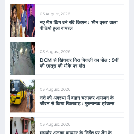
05 August, 2026
नए मीम किंग बने रवि किशन : 'मौन व्रत' वाला
वीडियो हुआ वायरल
03 August, 2026
DCM से खिंचकर गिरा बिजली का पोल : 9वीं
की छात्रा की मौके पर मौत
03 August, 2026
नशे की अवस्था में वाहन चलाकर आमजन के
जीवन से किया खिलवाड़ : गुरुनानक ट्रेवल्स
03 August, 2026
महापौर अलका बाघमार के निर्देश पर डेंगू के