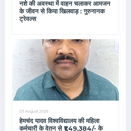
नशे की अवस्था में वाहन चलाकर आमजन
के जीवन से किया खिलवाड़ : गुरुनानक
ट्रेवल्स
03 August 2026
हेमचंद यादव विश्वविद्यालय की महिला
कर्मचारी के वेतन से ₹1,49,384/- के