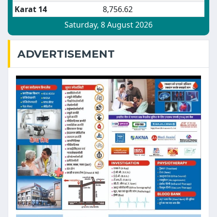
ADVERTISEMENT