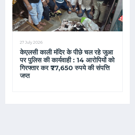
27 July 2026
केएलसी काली मंदिर के पीछे चल रहे जुआ
पर पुलिस की कार्यवाही : 14 आरोपियों को
गिरफ्तार कर ₹77,650 रुपये की संपत्ति
जप्त