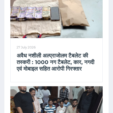
27 July 2026
अवैध नशीली अल्प्राजोलम टैबलेट की
तस्करी : 1000 नग टैबलेट, कार, नगदी
एवं मोबाइल सहित आरोपी गिरफ्तार