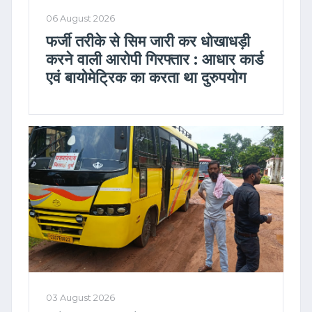
06 August 2026
फर्जी तरीके से सिम जारी कर धोखाधड़ी
करने वाली आरोपी गिरफ्तार : आधार कार्ड
एवं बायोमेट्रिक का करता था दुरुपयोग
03 August 2026