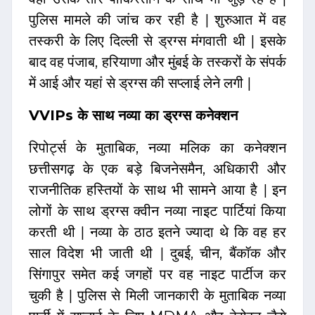
पुलिस मामले की जांच कर रही है | शुरुआत में वह
तस्करी के लिए दिल्ली से ड्रग्स मंगवाती थी | इसके
बाद वह पंजाब, हरियाणा और मुंबई के तस्करों के संपर्क
में आई और यहां से ड्रग्स की सप्लाई लेने लगी |
VVIPs के साथ नव्या का ड्रग्स कनेक्शन
रिपोर्ट्स के मुताबिक, नव्या मलिक का कनेक्शन
छत्तीसगढ़ के एक बड़े बिजनेसमैन, अधिकारी और
राजनीतिक हस्तियों के साथ भी सामने आया है | इन
लोगों के साथ ड्रग्स क्वीन नव्या नाइट पार्टियां किया
करती थी | नव्या के ठाठ इतने ज्यादा थे कि वह हर
साल विदेश भी जाती थी | दुबई, चीन, बैंकॉक और
सिंगापुर समेत कई जगहों पर वह नाइट पार्टीज कर
चुकी है | पुलिस से मिली जानकारी के मुताबिक नव्या