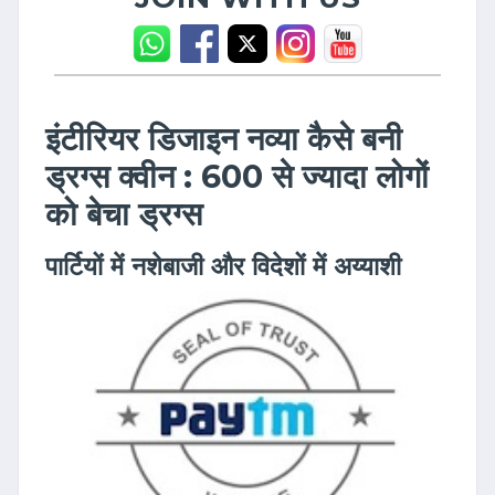
इंटीरियर डिजाइन नव्या कैसे बनी
ड्रग्स क्वीन : 600 से ज्यादा लोगों
को बेचा ड्रग्स
पार्टियों में नशेबाजी और विदेशों में अय्याशी