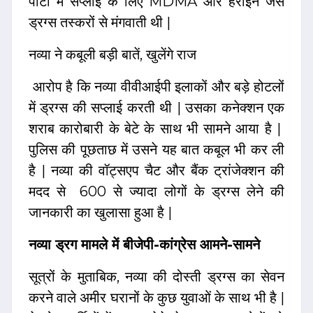
पार्टी में सप्लाई के लिए MDMA और हेरोइन जैसे
ड्रग्स तस्करों से मंगवाती थी |
नव्या ने कबूली बड़ी बातें, खुलेंगे राज
आरोप है कि नव्या वीवीआईपी इलाकों और बड़े होटलों
में ड्रग्स की सप्लाई करती थी | उसका कनेक्शन एक
शराब कारोबारी के बेटे के साथ भी सामने आया है |
पुलिस की पूछताछ में उसने यह बात कबूल भी कर ली
है | नव्या की वॉट्सएप चैट और बैंक ट्रांजेक्शन की
मदद से 600 से ज्यादा लोगों के ड्रग्स लेने की
जानकारी का खुलासा हुआ है |
नव्या ड्रग मामले में बीजेपी-कांग्रेस आमने-सामने
सूत्रों के मुताबिक, नव्या की दोस्ती ड्रग्स का सेवन
करने वाले अमीर घरानों के कुछ युवाओं के साथ भी है |