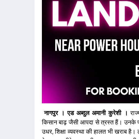
नागपुर । एड अब्दुल अमानी कुरेशी ।
राज
किसान बाढ़ जैसी आपदा से त्रस्त हैं। उनके 
उधर, शिक्षा व्यवस्था की हालत भी खराब है। ल