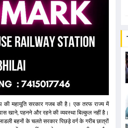
्य की महायुति सरकार गजब की है। एक तरफ राज्य में
पास खाने, पहनने और रहने की व्यवस्था बिल्कुल नहीं है।
ाडली बहनों के चलते सरकार पिछड़े वर्ग के गरीब छात्रों