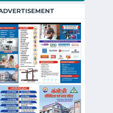
ADVERTISEMENT