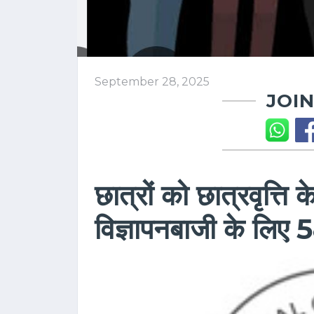
September 28, 2025
JOIN
छात्रों को छात्रवृत्ति क
विज्ञापनबाजी के लिए 