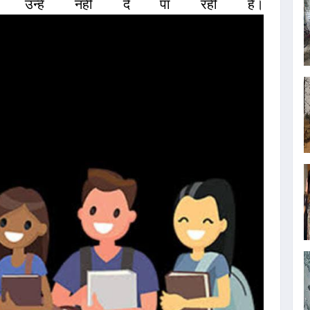
उन्हें नहीं दे पा रही है।