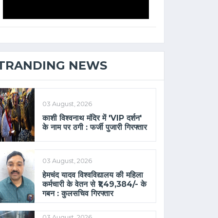
TRANDING NEWS
03 August, 2026
काशी विश्वनाथ मंदिर में 'VIP दर्शन'
के नाम पर ठगी : फर्जी पुजारी गिरफ्तार
03 August, 2026
हेमचंद यादव विश्वविद्यालय की महिला
कर्मचारी के वेतन से ₹1,49,384/- के
गबन : कुलसचिव गिरफ्तार
03 August, 2026