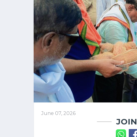
June 07, 2026
JOIN