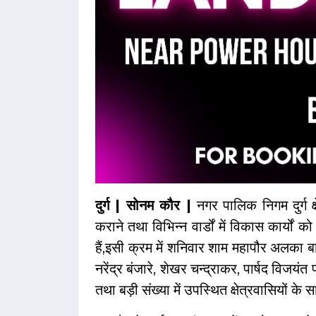
दुर्ग | सोनम कौर |
नगर पालिक निगम दुर्ग क
कराने तथा विभिन्न वार्डों में विकास कार्यों को
हैं,इसी क्रम में शनिवार शाम महापौर अलका ब
नरेंद्र बंजारे, शेखर चन्द्राकर, पार्षद विजयं
तथा बड़ी संख्या में उपस्थित क्षेत्रवासियों क