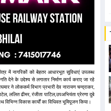
्षेत्र में नागरिकों को बेहतर आधारभूत सुविधाएं उपलब्ध
 गति देने के उद्देश्य से लगातार निर्माण कार्य कराए जा रहे
ाघमार ने लोककर्म विभाग प्रभारी देव नारायण चन्द्राकर,
त पटेल, ललित ढीमर, रंजीता पाटिल,उपअभियंता प्रेरणा दुबे
े साथ विभिन्न विकास कार्यों का विधिवत भूमिपूजन किया।