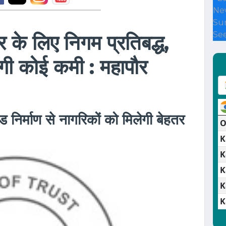
Ne
Su
See
 के लिए निगम प्रतिबद्ध,
 होगी कोई कमी : महापौर
ड निर्माण से नागरिकों को मिलेगी बेहतर