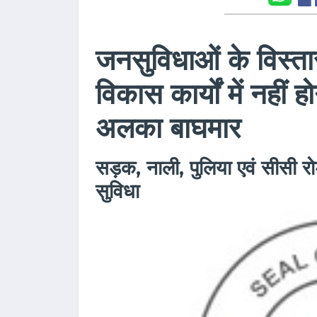
जनसुविधाओं के विस्तार
विकास कार्यों में नहीं
अलका बाघमार
सड़क, नाली, पुलिया एवं सीसी रो
सुविधा