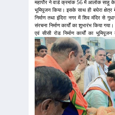
महापौर ने वार्ड क्रमांक 56 में आलोक साहू 
भूमिपूजन किया। इसके साथ ही बघेरा क्षेत्र म
निर्माण तथा इंदिरा नगर में शिव मंदिर से
संरचना निर्माण कार्यों का शुभारंभ किया गय
एवं सीसी रोड निर्माण कार्यों का भूमिपू