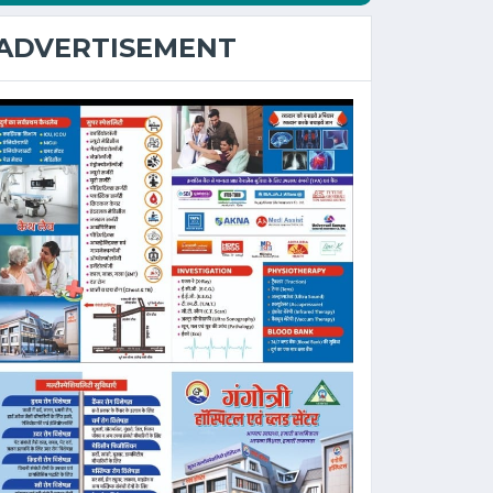
ADVERTISEMENT