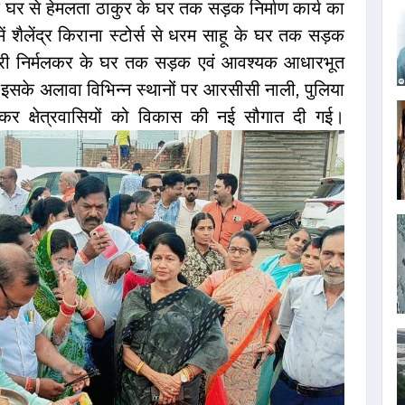
के घर से हेमलता ठाकुर के घर तक सड़क निर्माण कार्य का
ें शैलेंद्र किराना स्टोर्स से धरम साहू के घर तक सड़क
 गुधारी निर्मलकर के घर तक सड़क एवं आवश्यक आधारभूत
ा। इसके अलावा विभिन्न स्थानों पर आरसीसी नाली, पुलिया
जन कर क्षेत्रवासियों को विकास की नई सौगात दी गई।