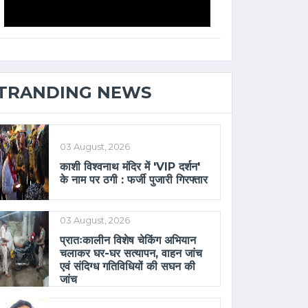
TRANDING NEWS
03 August, 2026
काशी विश्वनाथ मंदिर में 'VIP दर्शन'
के नाम पर ठगी : फर्जी पुजारी गिरफ्तार
03 August, 2026
प्रातःकालीन विशेष चेकिंग अभियान
चलाकर घर-घर सत्यापन, वाहन जांच
एवं संदिग्ध गतिविधियों की सघन की
जांच