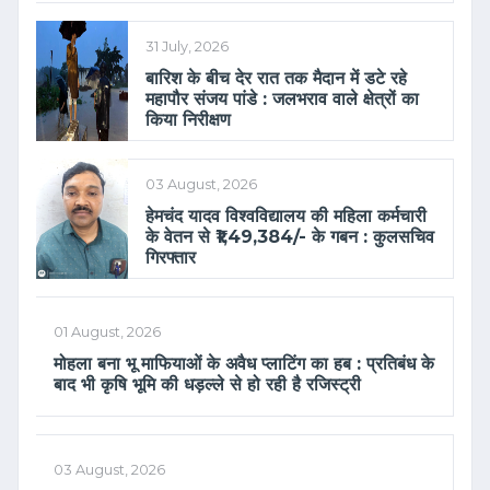
31 July, 2026
बारिश के बीच देर रात तक मैदान में डटे रहे
महापौर संजय पांडे : जलभराव वाले क्षेत्रों का
किया निरीक्षण
03 August, 2026
हेमचंद यादव विश्वविद्यालय की महिला कर्मचारी
के वेतन से ₹1,49,384/- के गबन : कुलसचिव
गिरफ्तार
01 August, 2026
मोहला बना भू माफियाओं के अवैध प्लाटिंग का हब : प्रतिबंध के
बाद भी कृषि भूमि की धड़ल्ले से हो रही है रजिस्ट्री
03 August, 2026