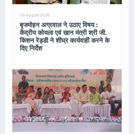
06 August 2026
बृजमोहन अग्रवाल ने उठाए विषय :
केंद्रीय कोयला एवं खान मंत्री श्री जी.
किशन रेड्डी ने शीघ्र कार्यवाही करने के
दिए निर्देश