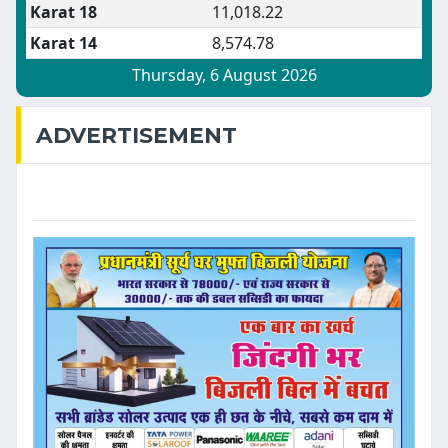
ADVERTISEMENT