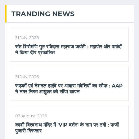
TRANDING NEWS
31 July, 2026
संत शिरोमणि गुरु रविदास महाराज जयंती : महापौर और पार्षदों
ने किया दीप प्रज्वलित
31 July, 2026
सड़कों एवं नेशनल हाईवे पर आवारा मवेशियों का खौफ : AAP
ने नगर निगम आयुक्त को सौंपा ज्ञापन
03 August, 2026
काशी विश्वनाथ मंदिर में 'VIP दर्शन' के नाम पर ठगी : फर्जी
पुजारी गिरफ्तार