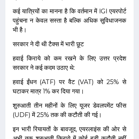
कई यात्रियों का मानना है कि वर्तमान में IGI एयरपोर्ट
पहुंचना न केवल सस्ता है बल्कि अधिक सुविधाजनक
भी है।
सरकार ने दी थी टैक्स में भारी छूट
हवाई किराये को कम रखने के लिए उत्तर प्रदेश
सरकार ने कई कदम उठाए थे:
हवाई ईंधन (ATF) पर वैट (VAT) को 25% से
घटाकर मात्र 1% कर दिया गया।
शुरुआती तीन महीनों के लिए यूजर डेवलपमेंट फीस
(UDF) में 25% तक की कटौती की गई।
इन भारी रियायतों के बावजूद, एयरलाइंस की ओर से
अभी तक शुरुआती किराये में कोई बड़ी कटौती नहीं