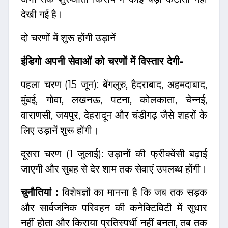
देखी गई है।
दो चरणों में शुरू होंगी उड़ानें
इंडिगो अपनी सेवाओं को चरणों में विस्तार देगी-
पहला चरण (15 जून): बेंगलुरु, हैदराबाद, अहमदाबाद,
मुंबई, गोवा, लखनऊ, पटना, कोलकाता, चेन्नई,
वाराणसी, जयपुर, देहरादून और चंडीगढ़ जैसे शहरों के
लिए उड़ानें शुरू होंगी।
दूसरा चरण (1 जुलाई): उड़ानों की फ्रीक्वेंसी बढ़ाई
जाएगी और सुबह से देर शाम तक सेवाएं उपलब्ध होंगी।
चुनौतियां :
विशेषज्ञों का मानना है कि जब तक सड़क
और सार्वजनिक परिवहन की कनेक्टिविटी में सुधार
नहीं होता और किराया प्रतिस्पर्धी नहीं बनता, तब तक