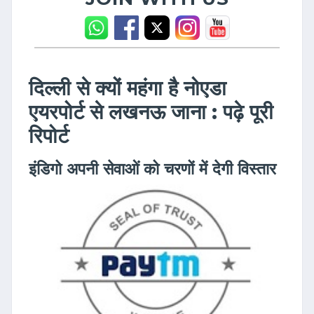
दिल्ली से क्यों महंगा है नोएडा
एयरपोर्ट से लखनऊ जाना : पढ़े पूरी
रिपोर्ट
इंडिगो अपनी सेवाओं को चरणों में देगी विस्तार