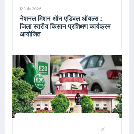
12 July 2026
नेशनल मिशन ऑन एडिबल ऑयल्स :
जिला स्तरीय किसान प्रशिक्षण कार्यक्रम
आयोजित
×
30 June 2026