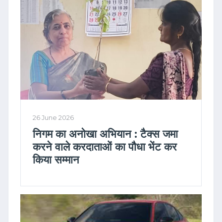
26 June 2026
निगम का अनोखा अभियान : टैक्स जमा
करने वाले करदाताओं का पौधा भेंट कर
किया सम्मान