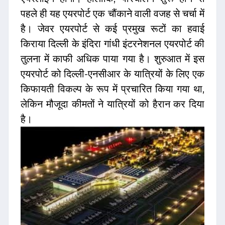
पहले ही यह एयरपोर्ट एक चौंकाने वाली वजह से चर्चा में
है। जेवर एयरपोर्ट से कई प्रमुख रूटों का हवाई
किराया दिल्ली के इंदिरा गांधी इंटरनेशनल एयरपोर्ट की
तुलना में काफी अधिक पाया गया है। शुरुआत में इस
एयरपोर्ट को दिल्ली-एनसीआर के यात्रियों के लिए एक
किफायती विकल्प के रूप में प्रचारित किया गया था,
लेकिन मौजूदा कीमतों ने यात्रियों को हैरान कर दिया
है।