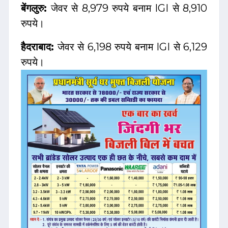
बेंगलुरु:
जेवर से 8,979 रुपये बनाम IGI से 8,910
रुपये।
हैदराबाद:
जेवर से 6,198 रुपये बनाम IGI से 6,129
रुपये।