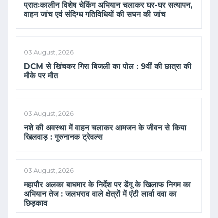
प्रातःकालीन विशेष चेकिंग अभियान चलाकर घर-घर सत्यापन,
वाहन जांच एवं संदिग्ध गतिविधियों की सघन की जांच
03 August, 2026
DCM से खिंचकर गिरा बिजली का पोल : 9वीं की छात्रा की
मौके पर मौत
03 August, 2026
नशे की अवस्था में वाहन चलाकर आमजन के जीवन से किया
खिलवाड़ : गुरुनानक ट्रेवल्स
03 August, 2026
महापौर अलका बाघमार के निर्देश पर डेंगू के खिलाफ निगम का
अभियान तेज : जलभराव वाले क्षेत्रों में एंटी लार्वा दवा का
छिड़काव