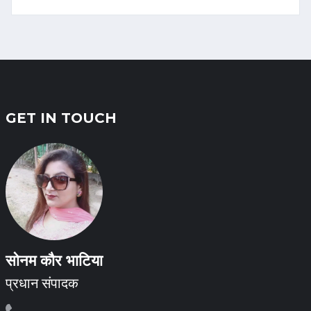
GET IN TOUCH
सोनम कौर भाटिया
प्रधान संपादक