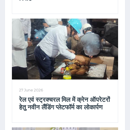
27 June 2026
रेल एवं स्ट्रक्चरल मिल में क्रेन ऑपरेटरों
हेतु नवीन लैंडिंग प्लेटफॉर्म का लोकार्पण