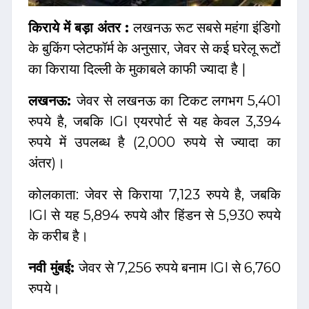
किराये में बड़ा अंतर :
लखनऊ रूट सबसे महंगा इंडिगो
के बुकिंग प्लेटफॉर्म के अनुसार, जेवर से कई घरेलू रूटों
का किराया दिल्ली के मुकाबले काफी ज्यादा है |
लखनऊ:
जेवर से लखनऊ का टिकट लगभग 5,401
रुपये है, जबकि IGI एयरपोर्ट से यह केवल 3,394
रुपये में उपलब्ध है (2,000 रुपये से ज्यादा का
अंतर)।
कोलकाता: जेवर से किराया 7,123 रुपये है, जबकि
IGI से यह 5,894 रुपये और हिंडन से 5,930 रुपये
के करीब है।
नवी मुंबई:
जेवर से 7,256 रुपये बनाम IGI से 6,760
रुपये।