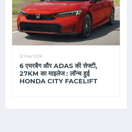
22 May 2026
6 एयरबैग और ADAS की सेफ्टी,
27KM का माइलेज : लॉन्च हुई
HONDA CITY FACELIFT