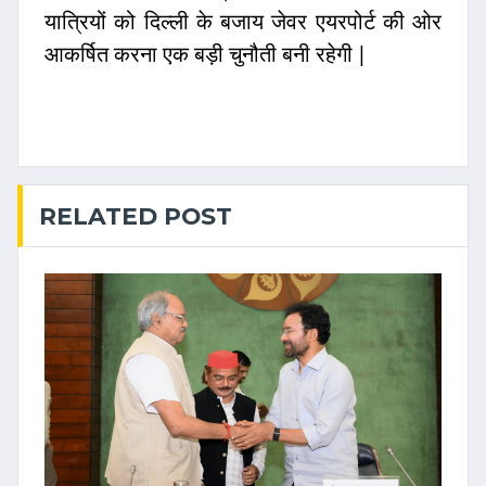
यात्रियों को दिल्ली के बजाय जेवर एयरपोर्ट की ओर
आकर्षित करना एक बड़ी चुनौती बनी रहेगी |
RELATED POST