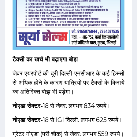
टैक्सी का खर्च भी बढ़ाएगा बोझ
जेवर एयरपोर्ट की दूरी दिल्ली-एनसीआर के कई हिस्सों
से अधिक होने के कारण यात्रियों पर टैक्सी के किराये
का अतिरिक्त बोझ भी पड़ेगा।
नोएडा सेक्टर-
18 से जेवर: लगभग 834 रुपये।
नोएडा सेक्टर-
18 से IGI दिल्ली: लगभग 625 रुपये।
ग्रेटर नोएडा (परी चौक) से जेवर: लगभग 559 रुपये।