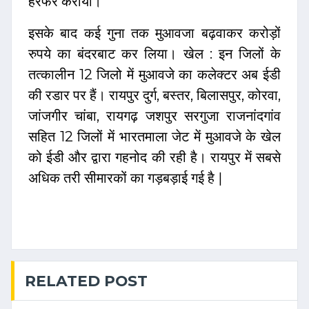
हेरफेर कराया।
इसके बाद कई गुना तक मुआवजा बढ़वाकर करोड़ों
रुपये का बंदरबाट कर लिया। खेल : इन जिलों के
तत्कालीन 12 जिलो में मुआवजे का कलेक्टर अब ईडी
की रडार पर हैं। रायपुर दुर्ग, बस्तर, बिलासपुर, कोरवा,
जांजगीर चांबा, रायगढ़ जशपुर सरगुजा राजनांदगांव
सहित 12 जिलों में भारतमाला जेट में मुआवजे के खेल
को ईडी और द्वारा गहनोद की रही है। रायपुर में सबसे
अधिक तरी सीमारकों का गड़बड़ाई गई है |
RELATED POST