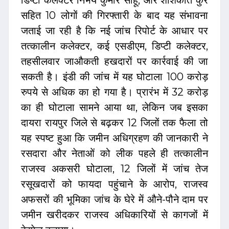
सहित 10 लोगों की गिरफ्तारी के बाद यह संभावना
जताई जा रही है कि नई जांच रिपोर्ट के आधार पर
तत्कालीन कलेक्टर, कई एसडीएम, डिप्टी कलेक्टर,
तहसीलवार जाऔकती हखदारों पर कार्रवाई की जा
सकती है। इंडी की जांच में यह घोटाला 100 करोड़
रुपये से अधिक का हो गया है। प्रारंभ में 32 करोड़
का ही घोटाला सामने आया था, लेकिन जब इसका
दायरा रायपुर जिले से बढ़कर 12 जिलों तक फैला तो
यह स्पष्ट हुआ कि जमीन अधिग्रहण की जानकारी ने
रसदारा और नेताओं को लीक पहले ही तत्कालीन
राजस्व अकसरी घोटाला, 12 जिलों में जांच तेज
रसूखदारों को फायदा पहुंचाने के आरोप, राजस्व
अफसरों की भूमिका जांच के घेरे में औने-पौने दाम पर
जमीन खरीदकर राजस्व अधिकारियों से कागजों में