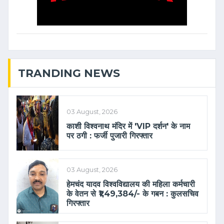
TRANDING NEWS
03 August, 2026
काशी विश्वनाथ मंदिर में 'VIP दर्शन' के नाम
पर ठगी : फर्जी पुजारी गिरफ्तार
03 August, 2026
हेमचंद यादव विश्वविद्यालय की महिला कर्मचारी
के वेतन से ₹1,49,384/- के गबन : कुलसचिव
गिरफ्तार