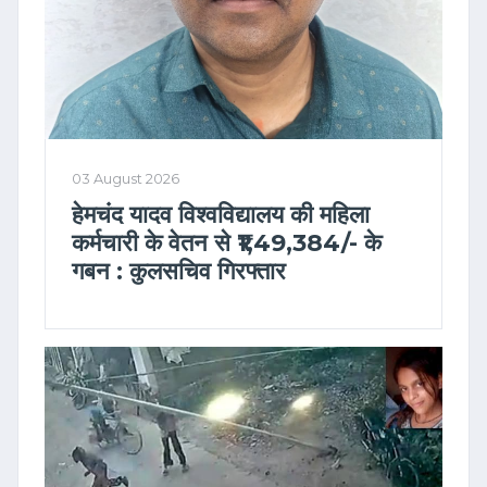
03 August 2026
हेमचंद यादव विश्वविद्यालय की महिला
कर्मचारी के वेतन से ₹1,49,384/- के
गबन : कुलसचिव गिरफ्तार