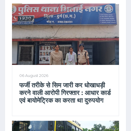
06 August 2026
फर्जी तरीके से सिम जारी कर धोखाधड़ी
करने वाली आरोपी गिरफ्तार : आधार कार्ड
एवं बायोमेट्रिक का करता था दुरुपयोग