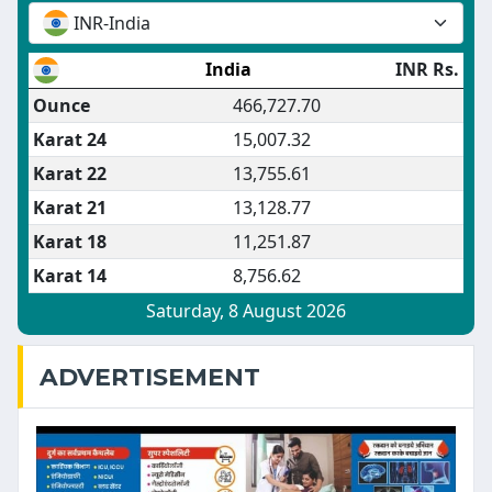
ADVERTISEMENT