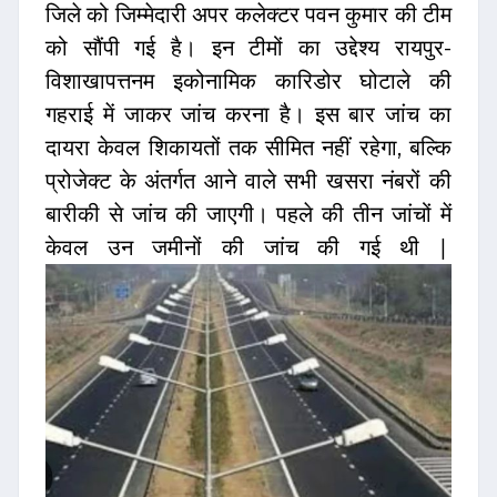
जिले को जिम्मेदारी अपर कलेक्टर पवन कुमार की टीम
को सौंपी गई है। इन टीमों का उद्देश्य रायपुर-
विशाखापत्तनम इकोनामिक कारिडोर घोटाले की
गहराई में जाकर जांच करना है। इस बार जांच का
दायरा केवल शिकायतों तक सीमित नहीं रहेगा, बल्कि
प्रोजेक्ट के अंतर्गत आने वाले सभी खसरा नंबरों की
बारीकी से जांच की जाएगी। पहले की तीन जांचों में
केवल उन जमीनों की जांच की गई थी |