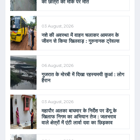
की छात्रा की मौके पर मौत
03 August, 2026
नशे की अवस्था में वाहन चलाकर आमजन के
जीवन से किया खिलवाड़ : गुरुनानक ट्रेवल्स
06 August, 2026
गुजरात के मोरबी में दिखा रहस्यमयी कुआं : लोग
हैरान
03 August, 2026
महापौर अलका बाघमार के निर्देश पर डेंगू के
खिलाफ निगम का अभियान तेज : जलभराव
वाले क्षेत्रों में एंटी लार्वा दवा का छिड़काव