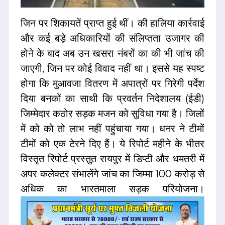
जिन पर शिकायतें प्राप्त हुई थीं। की हालिया कार्रवाई
और कई बड़े अधिकारियों की संलिप्तता उजागर की
होने के बाद अब उन खसरा नंबरों का की भी जांच की
जाएगी, जिन पर कोई विवाद नहीं था। इससे यह स्पष्ट
होगा कि मुआवजा वितरण में अपात्रों पर गिरेगी पर्देश
दिया बनकों का साथी कि प्रवर्तन निदेशालय (ईडी)
जिम्मेदार कठोर सड़क मजन को सुविधा गया है। जिलों
में को को तो लाभ नहीं पहुंचाया गया। धनर ने टीमों
टीमों को एक टेरने दिए हैं। ये रिपोर्ट महीने के भीतर
विस्तृत रिपोर्ट प्रस्तुत रायपुर में डिप्टी और धमतरी में
अपर कलेक्टर संभालेंगे जांच का जिम्मा 100 करोड़ से
अधिक का भारतमाला सड़क परियोजना।