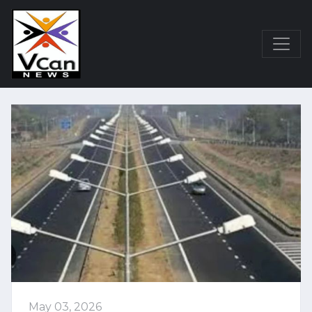
May 03, 2026