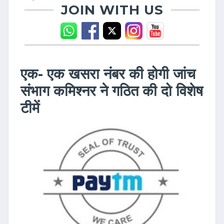
JOIN WITH US
एक- एक खसरा नंबर की होगी जांच
संभाग कमिश्नर ने गठित की दो विशेष
टीमें