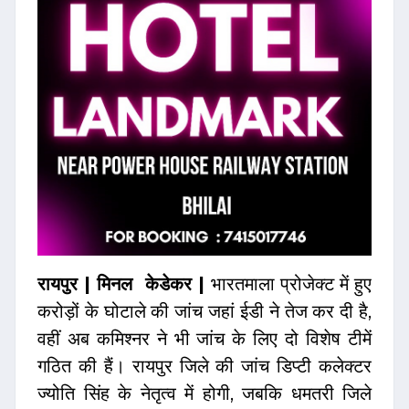
रायपुर | मिनल केडेकर |
भारतमाला प्रोजेक्ट में हुए
करोड़ों के घोटाले की जांच जहां ईडी ने तेज कर दी है,
वहीं अब कमिश्नर ने भी जांच के लिए दो विशेष टीमें
गठित की हैं। रायपुर जिले की जांच डिप्टी कलेक्टर
ज्योति सिंह के नेतृत्व में होगी, जबकि धमतरी जिले