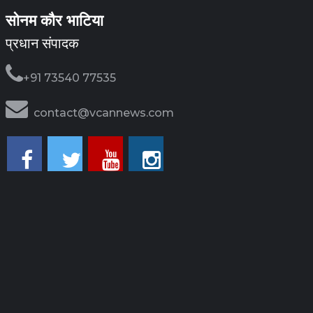
सोनम कौर भाटिया
प्रधान संपादक
+91 73540 77535
contact@vcannews.com