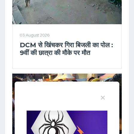
03 August 2026
DCM से खिंचकर गिरा बिजली का पोल :
9वीं की छात्रा की मौके पर मौत
×