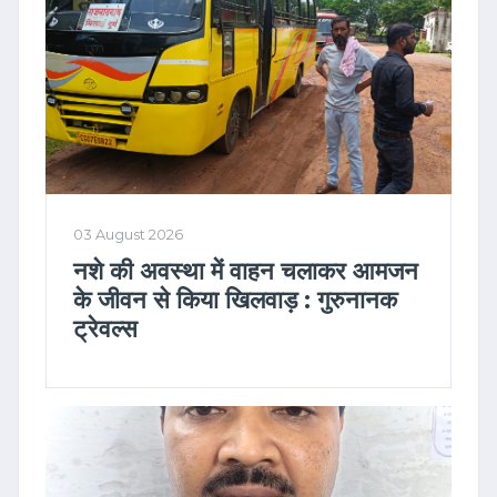
03 August 2026
नशे की अवस्था में वाहन चलाकर आमजन
के जीवन से किया खिलवाड़ : गुरुनानक
ट्रेवल्स