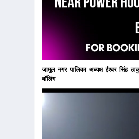
जामुल नगर पालिका अध्यक्ष ईश्वर सिंह ठ
बॉलिंग