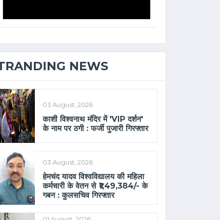
TRANDING NEWS
03 August, 2026
काशी विश्वनाथ मंदिर में 'VIP दर्शन'
के नाम पर ठगी : फर्जी पुजारी गिरफ्तार
03 August, 2026
हेमचंद यादव विश्वविद्यालय की महिला
कर्मचारी के वेतन से ₹1,49,384/- के
गबन : कुलसचिव गिरफ्तार
01 August, 2026