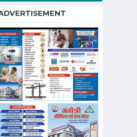
ADVERTISEMENT