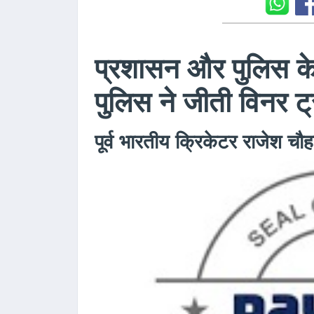
प्रशासन और पुलिस के
पुलिस ने जीती विनर ट
पूर्व भारतीय क्रिकेटर राजेश चौ